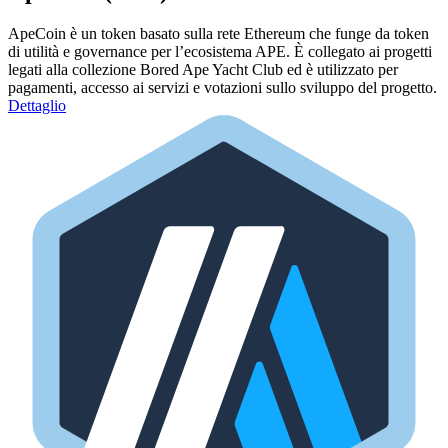
ApeCoin è un token basato sulla rete Ethereum che funge da token
di utilità e governance per l’ecosistema APE. È collegato ai progetti
legati alla collezione Bored Ape Yacht Club ed è utilizzato per
pagamenti, accesso ai servizi e votazioni sullo sviluppo del progetto.
Dettaglio