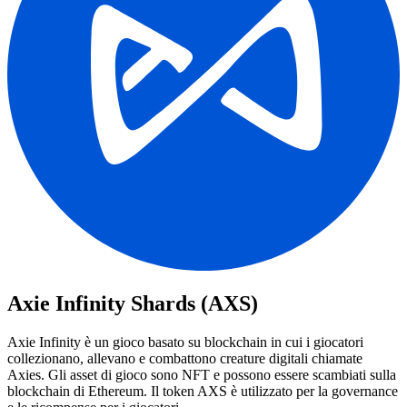
Axie Infinity Shards (AXS)
Axie Infinity è un gioco basato su blockchain in cui i giocatori
collezionano, allevano e combattono creature digitali chiamate
Axies. Gli asset di gioco sono NFT e possono essere scambiati sulla
blockchain di Ethereum. Il token AXS è utilizzato per la governance