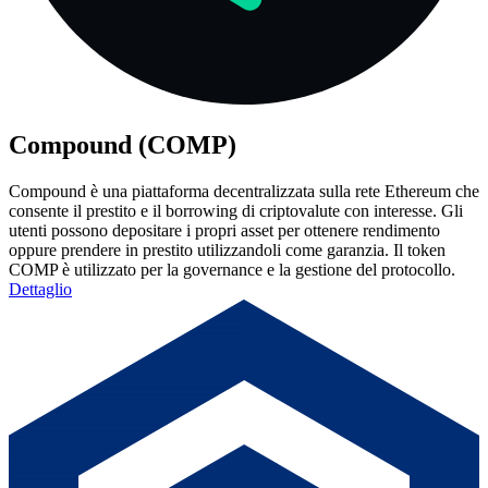
Compound (COMP)
Compound è una piattaforma decentralizzata sulla rete Ethereum che
consente il prestito e il borrowing di criptovalute con interesse. Gli
utenti possono depositare i propri asset per ottenere rendimento
oppure prendere in prestito utilizzandoli come garanzia. Il token
COMP è utilizzato per la governance e la gestione del protocollo.
Dettaglio