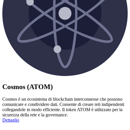
Cosmos (ATOM)
Cosmos è un ecosistema di blockchain interconnesse che possono
comunicare e condividere dati. Consente di creare reti indipendenti
collegandole in modo efficiente. Il token ATOM è utilizzato per la
sicurezza della rete e la governance.
Dettaglio