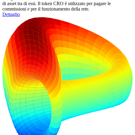
di asset tra di essi. Il token CRO è utilizzato per pagare le
commissioni e per il funzionamento della rete.
Dettaglio