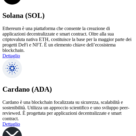
Solana (SOL)
Ethereum è una piattaforma che consente la creazione di
applicazioni decentralizzate e smart contract. Oltre alla sua
criptovaluta nativa ETH, costituisce la base per la maggior parte dei
progetti DeFi e NFT. È un elemento chiave dell’ecosistema
blockchain.
Dettaglio
Cardano (ADA)
Cardano è una blockchain focalizzata su sicurezza, scalabilità e
sostenibilità. Utilizza un approccio scientifico e uno sviluppo peer-
reviewed. È progettata per applicazioni decentralizzate e smart
contract.
Dettaglio