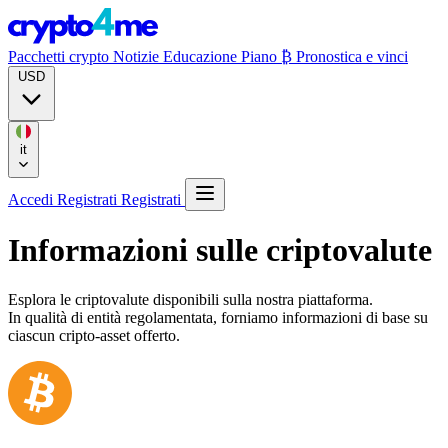
Pacchetti crypto
Notizie
Educazione
Piano ₿
Pronostica e vinci
USD
it
Accedi
Registrati
Registrati
Informazioni sulle criptovalute
Esplora le criptovalute disponibili sulla nostra piattaforma.
In qualità di entità regolamentata, forniamo informazioni di base su
ciascun cripto-asset offerto.