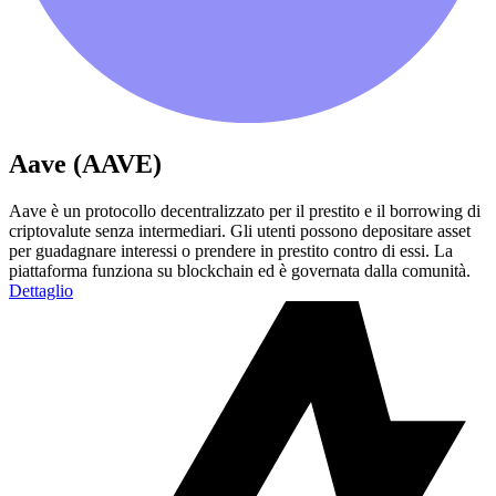
Aave (AAVE)
Aave è un protocollo decentralizzato per il prestito e il borrowing di
criptovalute senza intermediari. Gli utenti possono depositare asset
per guadagnare interessi o prendere in prestito contro di essi. La
piattaforma funziona su blockchain ed è governata dalla comunità.
Dettaglio