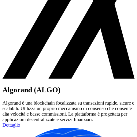
Algorand (ALGO)
Algorand è una blockchain focalizzata su transazioni rapide, sicure e
scalabili. Utilizza un proprio meccanismo di consenso che consente
alta velocità e basse commissioni. La piattaforma è progettata per
applicazioni decentralizzate e servizi finanziari.
Dettaglio