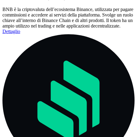
BNB è la criptovaluta dell’ecosistema Binance, utilizzata per pagare
commissioni e accedere ai servizi della piattaforma. Svolge un ruolo
chiave all’interno di Binance Chain e di altri prodotti. Il token ha un
ampio utilizzo nel trading e nelle applicazioni decentralizzate.
Dettaglio