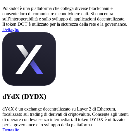
Polkadot è una piattaforma che collega diverse blockchain e
consente loro di comunicare e condividere dati. Si concentra
sull’interoperabilità e sullo sviluppo di applicazioni decentralizzate.
Il token DOT è utilizzato per la sicurezza della rete e la governance.
Dettaglio
dYdX (DYDX)
dYdX è un exchange decentralizzato su Layer 2 di Ethereum,
focalizzato sul trading di derivati di criptovalute. Consente agli utenti
di operare con leva senza intermediari. Il token DYDX è utilizzato
per la governance e lo sviluppo della piattaforma.
Dettaglio