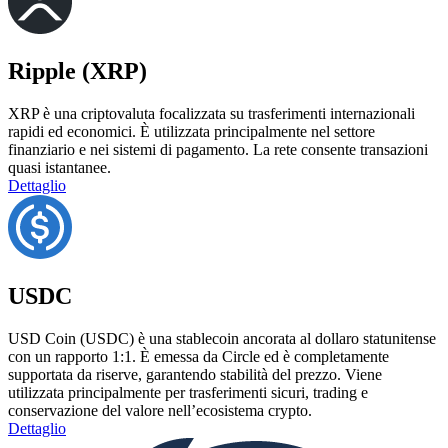
Ripple (XRP)
XRP è una criptovaluta focalizzata su trasferimenti internazionali
rapidi ed economici. È utilizzata principalmente nel settore
finanziario e nei sistemi di pagamento. La rete consente transazioni
quasi istantanee.
Dettaglio
USDC
USD Coin (USDC) è una stablecoin ancorata al dollaro statunitense
con un rapporto 1:1. È emessa da Circle ed è completamente
supportata da riserve, garantendo stabilità del prezzo. Viene
utilizzata principalmente per trasferimenti sicuri, trading e
conservazione del valore nell’ecosistema crypto.
Dettaglio