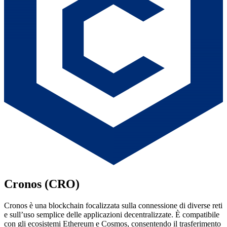
Cronos (CRO)
Cronos è una blockchain focalizzata sulla connessione di diverse reti
e sull’uso semplice delle applicazioni decentralizzate. È compatibile
con gli ecosistemi Ethereum e Cosmos, consentendo il trasferimento