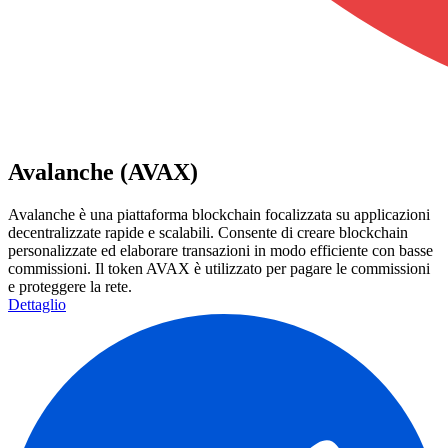
Avalanche (AVAX)
Avalanche è una piattaforma blockchain focalizzata su applicazioni
decentralizzate rapide e scalabili. Consente di creare blockchain
personalizzate ed elaborare transazioni in modo efficiente con basse
commissioni. Il token AVAX è utilizzato per pagare le commissioni
e proteggere la rete.
Dettaglio