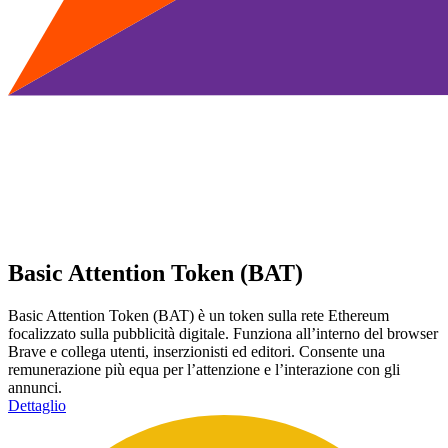
Basic Attention Token (BAT)
Basic Attention Token (BAT) è un token sulla rete Ethereum
focalizzato sulla pubblicità digitale. Funziona all’interno del browser
Brave e collega utenti, inserzionisti ed editori. Consente una
remunerazione più equa per l’attenzione e l’interazione con gli
annunci.
Dettaglio