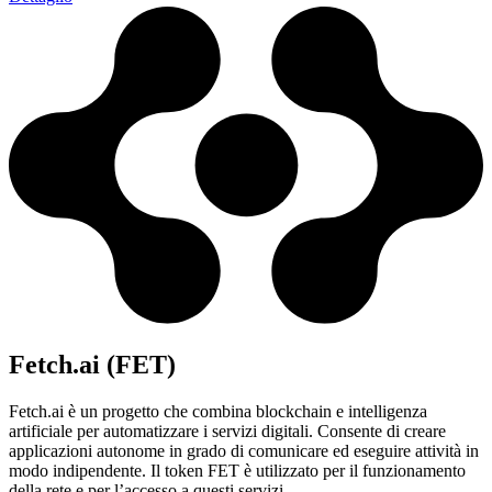
Fetch.ai (FET)
Fetch.ai è un progetto che combina blockchain e intelligenza
artificiale per automatizzare i servizi digitali. Consente di creare
applicazioni autonome in grado di comunicare ed eseguire attività in
modo indipendente. Il token FET è utilizzato per il funzionamento
della rete e per l’accesso a questi servizi.