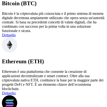
Bitcoin (BTC)
Bitcoin è la criptovaluta più conosciuta e il primo sistema di moneta
digitale decentrata ampiamente utilizzato che opera senza un'autorità
centrale. Si basa su precedenti concetti di valute digitali, che ha
combinato con successo per la prima volta in una soluzione
funzionale e sicura.
Dettaglio
Ethereum (ETH)
Ethereum è una piattaforma che consente la creazione di
applicazioni decentralizzate e smart contract. Oltre alla sua
criptovaluta nativa ETH, costituisce la base per la maggior parte dei
progetti DeFi e NFT. È un elemento chiave dell’ecosistema
blockchain.
Dettaglio