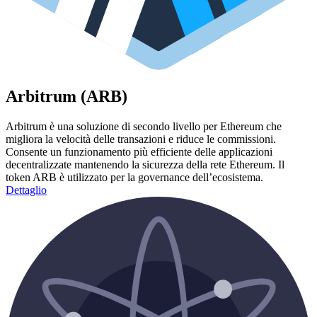
Arbitrum (ARB)
Arbitrum è una soluzione di secondo livello per Ethereum che
migliora la velocità delle transazioni e riduce le commissioni.
Consente un funzionamento più efficiente delle applicazioni
decentralizzate mantenendo la sicurezza della rete Ethereum. Il
token ARB è utilizzato per la governance dell’ecosistema.
Dettaglio