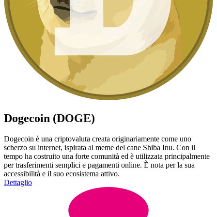
Dogecoin (DOGE)
Dogecoin è una criptovaluta creata originariamente come uno
scherzo su internet, ispirata al meme del cane Shiba Inu. Con il
tempo ha costruito una forte comunità ed è utilizzata principalmente
per trasferimenti semplici e pagamenti online. È nota per la sua
accessibilità e il suo ecosistema attivo.
Dettaglio