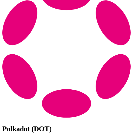
Polkadot (DOT)