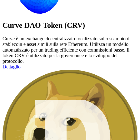
Curve DAO Token (CRV)
Curve è un exchange decentralizzato focalizzato sullo scambio di
stablecoin e asset simili sulla rete Ethereum. Utilizza un modello
automatizzato per un trading efficiente con commissioni basse. Il
token CRV è utilizzato per la governance e lo sviluppo del
protocollo.
Dettaglio