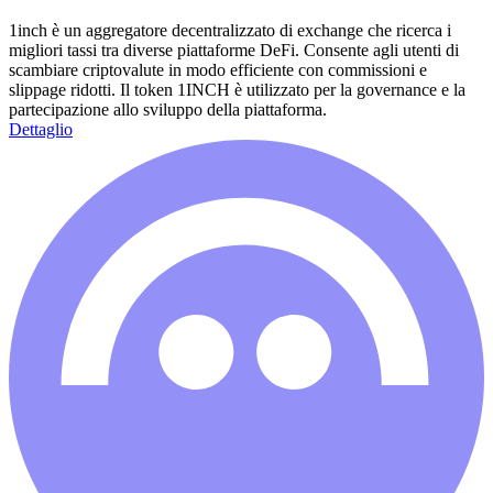
1inch è un aggregatore decentralizzato di exchange che ricerca i
migliori tassi tra diverse piattaforme DeFi. Consente agli utenti di
scambiare criptovalute in modo efficiente con commissioni e
slippage ridotti. Il token 1INCH è utilizzato per la governance e la
partecipazione allo sviluppo della piattaforma.
Dettaglio