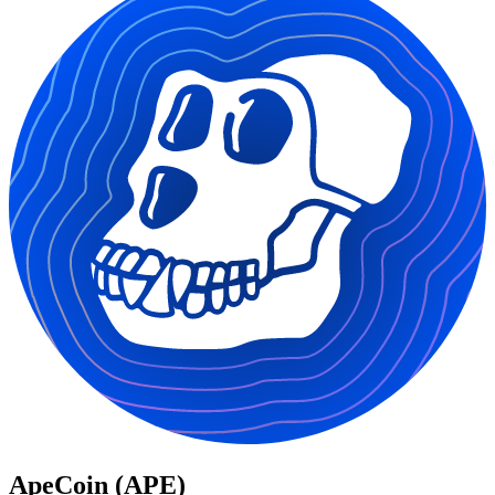
ApeCoin (APE)