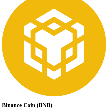
Binance Coin (BNB)