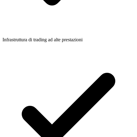
Infrastruttura di trading ad alte prestazioni