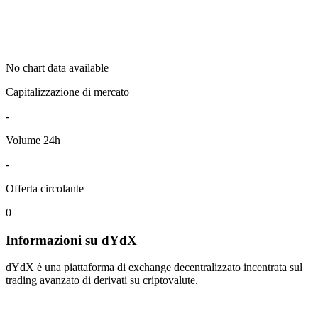
No chart data available
Capitalizzazione di mercato
-
Volume 24h
-
Offerta circolante
0
Informazioni su dYdX
dYdX è una piattaforma di exchange decentralizzato incentrata sul
trading avanzato di derivati su criptovalute.