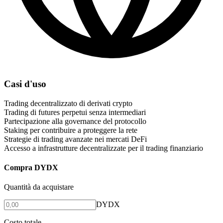
Casi d'uso
Trading decentralizzato di derivati crypto
Trading di futures perpetui senza intermediari
Partecipazione alla governance del protocollo
Staking per contribuire a proteggere la rete
Strategie di trading avanzate nei mercati DeFi
Accesso a infrastrutture decentralizzate per il trading finanziario
Compra DYDX
Quantità da acquistare
DYDX
Costo totale