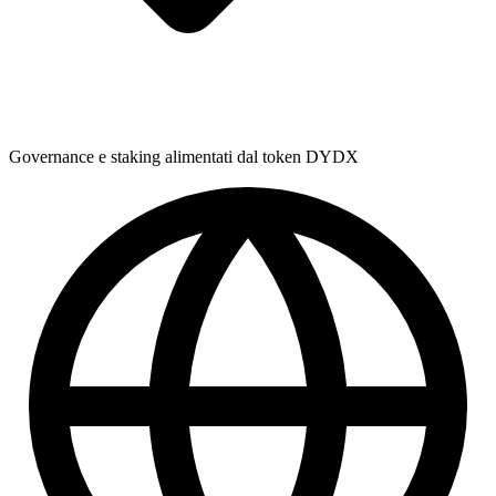
Governance e staking alimentati dal token DYDX