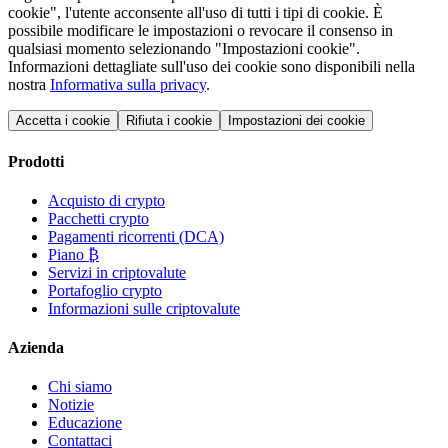
cookie", l'utente acconsente all'uso di tutti i tipi di cookie. È
possibile modificare le impostazioni o revocare il consenso in
qualsiasi momento selezionando "Impostazioni cookie".
Informazioni dettagliate sull'uso dei cookie sono disponibili nella
nostra
Informativa sulla privacy
.
Accetta i cookie
Rifiuta i cookie
Impostazioni dei cookie
Prodotti
Acquisto di crypto
Pacchetti crypto
Pagamenti ricorrenti (DCA)
Piano ₿
Servizi in criptovalute
Portafoglio crypto
Informazioni sulle criptovalute
Azienda
Chi siamo
Notizie
Educazione
Contattaci