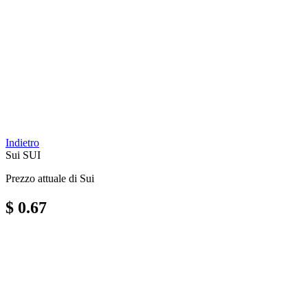
Indietro
Sui
SUI
Prezzo attuale di Sui
$ 0.67