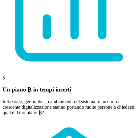
5
Un piano ₿ in tempi incerti
Inflazione, geopolitica, cambiamenti nel sistema finanziario e
crescente digitalizzazione stanno portando molte persone a chiedersi:
qual è il tuo piano ₿?