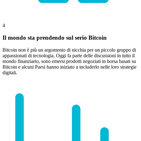
4
Il mondo sta prendendo sul serio Bitcoin
Bitcoin non è più un argomento di nicchia per un piccolo gruppo di
appassionati di tecnologia. Oggi fa parte delle discussioni in tutto il
mondo finanziario, sono emersi prodotti negoziati in borsa basati su
Bitcoin e alcuni Paesi hanno iniziato a includerlo nelle loro strategie
digitali.