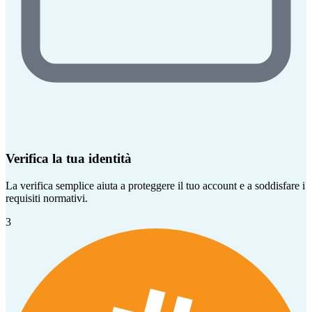
Verifica la tua identità
La verifica semplice aiuta a proteggere il tuo account e a soddisfare i
requisiti normativi.
3