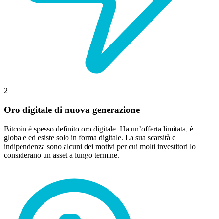
2
Oro digitale di nuova generazione
Bitcoin è spesso definito oro digitale. Ha un’offerta limitata, è
globale ed esiste solo in forma digitale. La sua scarsità e
indipendenza sono alcuni dei motivi per cui molti investitori lo
considerano un asset a lungo termine.