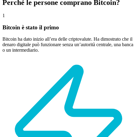
Perché le persone comprano Bitcoin?
1
Bitcoin è stato il primo
Bitcoin ha dato inizio all’era delle criptovalute. Ha dimostrato che il
denaro digitale può funzionare senza un’autorità centrale, una banca
o un intermediario.