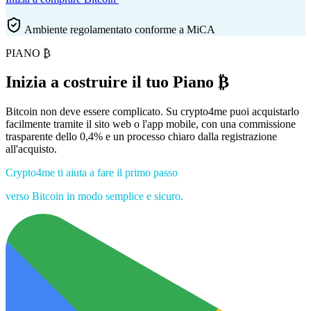
Ambiente regolamentato conforme a MiCA
PIANO ₿
Inizia a costruire il tuo
Piano ₿
Bitcoin non deve essere complicato. Su crypto4me puoi acquistarlo
facilmente tramite il sito web o l'app mobile, con una commissione
trasparente dello 0,4% e un processo chiaro dalla registrazione
all'acquisto.
Crypto4me ti aiuta a fare il primo passo
verso Bitcoin in modo semplice e sicuro.