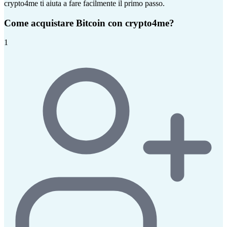
crypto4me ti aiuta a fare facilmente il primo passo.
Come acquistare Bitcoin con crypto4me?
1