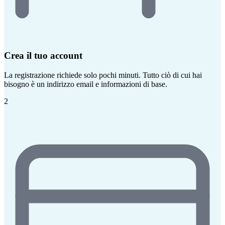
Crea il tuo account
La registrazione richiede solo pochi minuti. Tutto ciò di cui hai
bisogno è un indirizzo email e informazioni di base.
2