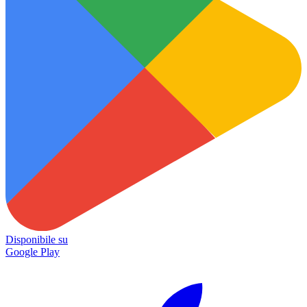
Disponibile su
Google Play