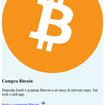
Compra Bitcoin
Deposita fondi e acquista Bitcoin a un tasso di mercato equo. Sul
web o nell’app.
Inizia a comprare Bitcoin