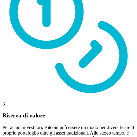
3
Riserva di valore
Per alcuni investitori, Bitcoin può essere un modo per diversificare il
proprio portafoglio oltre gli asset tradizionali. Allo stesso tempo, è