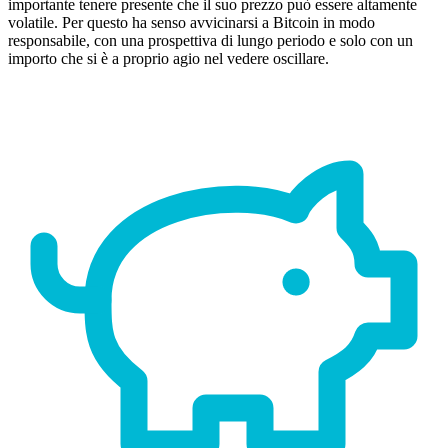
importante tenere presente che il suo prezzo può essere altamente
volatile. Per questo ha senso avvicinarsi a Bitcoin in modo
responsabile, con una prospettiva di lungo periodo e solo con un
importo che si è a proprio agio nel vedere oscillare.