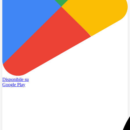
Disponibile su
Google Play