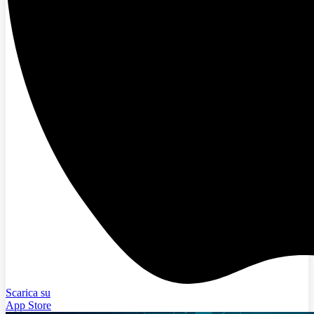
Scarica su
App Store