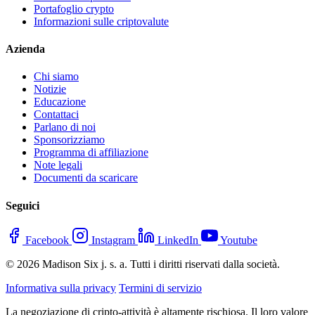
Portafoglio crypto
Informazioni sulle criptovalute
Azienda
Chi siamo
Notizie
Educazione
Contattaci
Parlano di noi
Sponsorizziamo
Programma di affiliazione
Note legali
Documenti da scaricare
Seguici
Facebook
Instagram
LinkedIn
Youtube
© 2026 Madison Six j. s. a. Tutti i diritti riservati dalla società.
Informativa sulla privacy
Termini di servizio
La negoziazione di cripto-attività è altamente rischiosa. Il loro valore