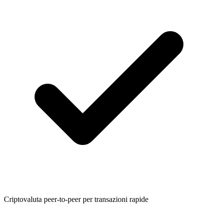
Criptovaluta peer-to-peer per transazioni rapide