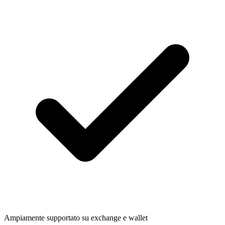
Ampiamente supportato su exchange e wallet