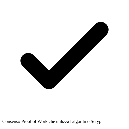
Consenso Proof of Work che utilizza l'algoritmo Scrypt