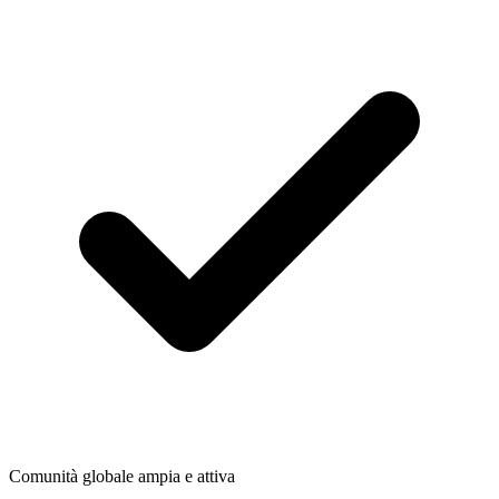
Comunità globale ampia e attiva