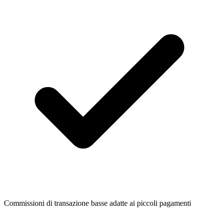
Commissioni di transazione basse adatte ai piccoli pagamenti