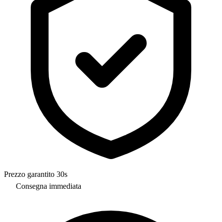
Prezzo garantito 30s
Consegna immediata