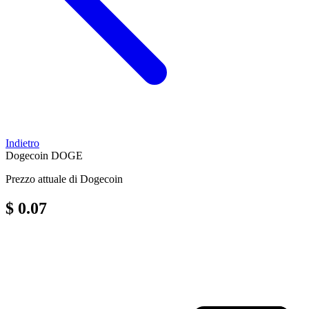
Indietro
Dogecoin
DOGE
Prezzo attuale di Dogecoin
$ 0.07