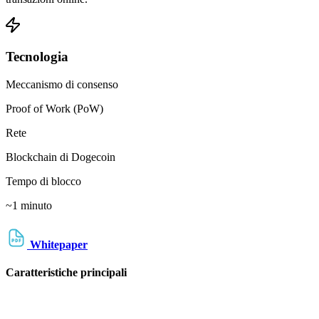
Tecnologia
Meccanismo di consenso
Proof of Work (PoW)
Rete
Blockchain di Dogecoin
Tempo di blocco
~1 minuto
Whitepaper
Caratteristiche principali