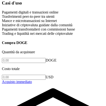
Casi d'uso
Pagamenti digitali e transazioni online
Trasferimenti peer-to-peer tra utenti
Mance e microtransazioni su Internet
Iniziative di criptovaluta guidate dalla comunità
Pagamenti transfrontalieri con commissioni basse
Trading e liquidità nei mercati delle criptovalute
Compra DOGE
Quantità da acquistare
DOGE
Costo totale
USD
Acquisto immediato