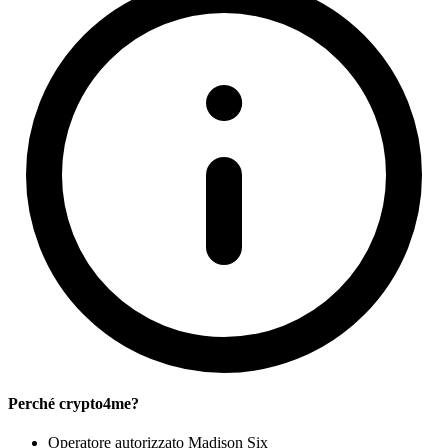
Perché crypto4me?
Operatore autorizzato Madison Six