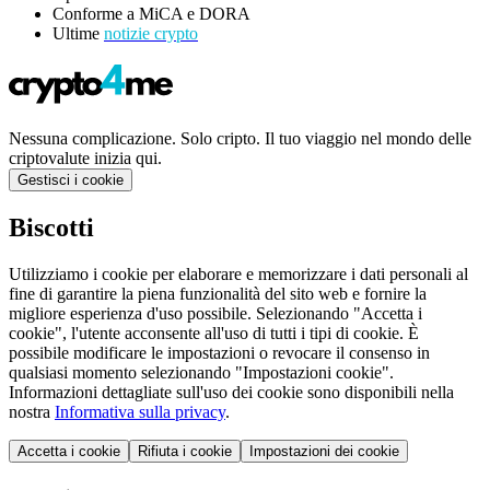
Conforme a MiCA e DORA
Ultime
notizie crypto
Nessuna complicazione. Solo cripto. Il tuo viaggio nel mondo delle
criptovalute inizia qui.
Gestisci i cookie
Biscotti
Utilizziamo i cookie per elaborare e memorizzare i dati personali al
fine di garantire la piena funzionalità del sito web e fornire la
migliore esperienza d'uso possibile. Selezionando "Accetta i
cookie", l'utente acconsente all'uso di tutti i tipi di cookie. È
possibile modificare le impostazioni o revocare il consenso in
qualsiasi momento selezionando "Impostazioni cookie".
Informazioni dettagliate sull'uso dei cookie sono disponibili nella
nostra
Informativa sulla privacy
.
Accetta i cookie
Rifiuta i cookie
Impostazioni dei cookie