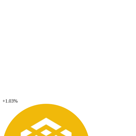
+1.03%