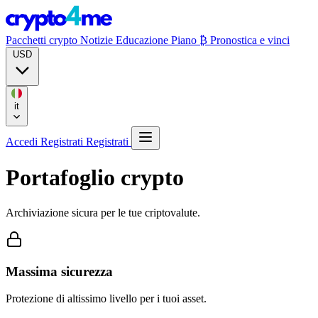
Pacchetti crypto
Notizie
Educazione
Piano ₿
Pronostica e vinci
USD
it
Accedi
Registrati
Registrati
Portafoglio crypto
Archiviazione sicura per le tue criptovalute.
Massima sicurezza
Protezione di altissimo livello per i tuoi asset.