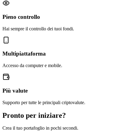
Pieno controllo
Hai sempre il controllo dei tuoi fondi.
Multipiattaforma
Accesso da computer e mobile.
Più valute
Supporto per tutte le principali criptovalute.
Pronto per iniziare?
Crea il tuo portafoglio in pochi secondi.