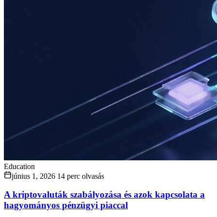
Education
június 1, 2026
14 perc olvasás
A kriptovaluták szabályozása és azok kapcsolata a
hagyományos pénzügyi piaccal