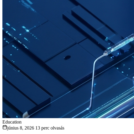
Education
június 8, 2026
13 perc olvasás