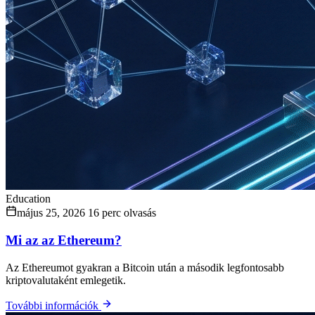
Education
május 25, 2026
16 perc olvasás
Mi az az Ethereum?
Az Ethereumot gyakran a Bitcoin után a második legfontosabb
kriptovalutaként emlegetik.
További információk