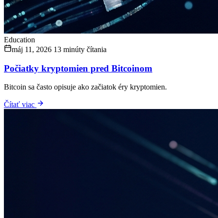
Education
máj 11, 2026
13 minúty čítania
Počiatky kryptomien pred Bitcoinom
Bitcoin sa často opisuje ako začiatok éry kryptomien.
Čítať viac