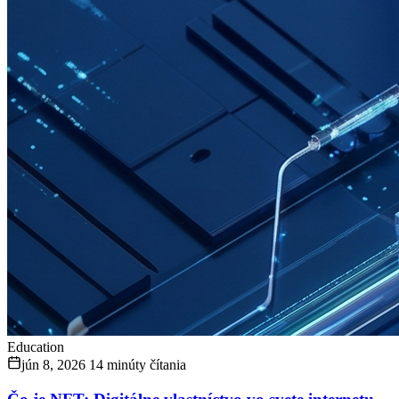
Education
jún 8, 2026
14 minúty čítania