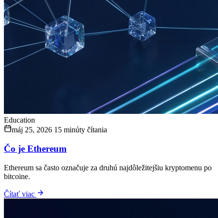
Education
máj 25, 2026
15 minúty čítania
Čo je Ethereum
Ethereum sa často označuje za druhú najdôležitejšiu kryptomenu po
bitcoine.
Čítať viac