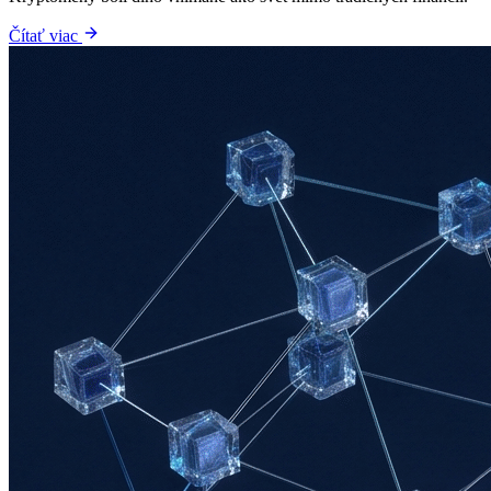
Čítať viac