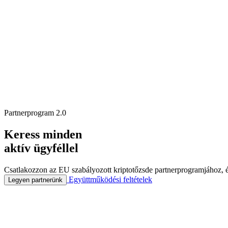
Partnerprogram 2.0
Keress minden
aktív ügyféllel
Csatlakozzon az EU szabályozott kriptotőzsde partnerprogramjához, és
Együttműködési feltételek
Legyen partnerünk