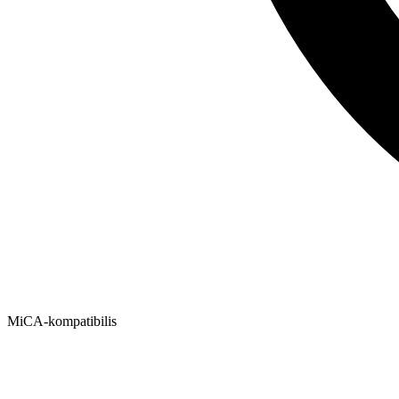
MiCA-kompatibilis