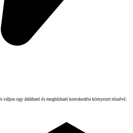
 váljon egy átlátható és megbízható kereskedési környezet részévé.