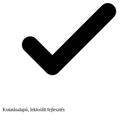
Kutatásalapú, lektorált fejlesztés