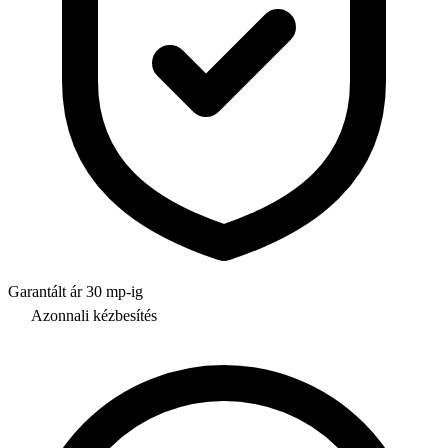
Garantált ár 30 mp-ig
Azonnali kézbesítés