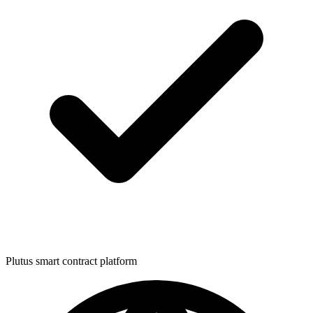
Plutus smart contract platform