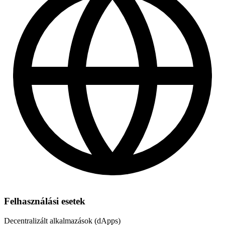
Felhasználási esetek
Decentralizált alkalmazások (dApps)