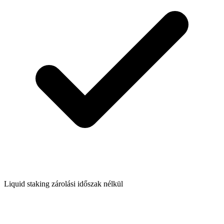
Liquid staking zárolási időszak nélkül