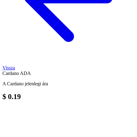
Vissza
Cardano
ADA
A Cardano jelenlegi ára
$ 0.19