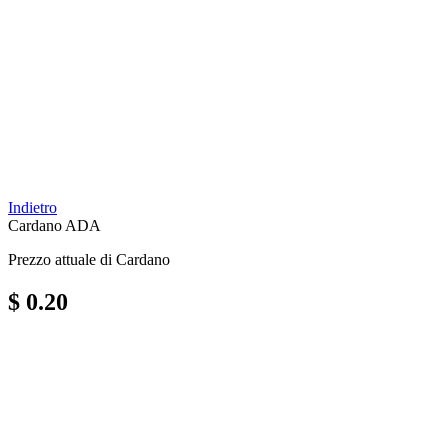
Indietro
Cardano
ADA
Prezzo attuale di Cardano
$ 0.20