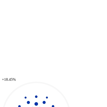
+18.45%