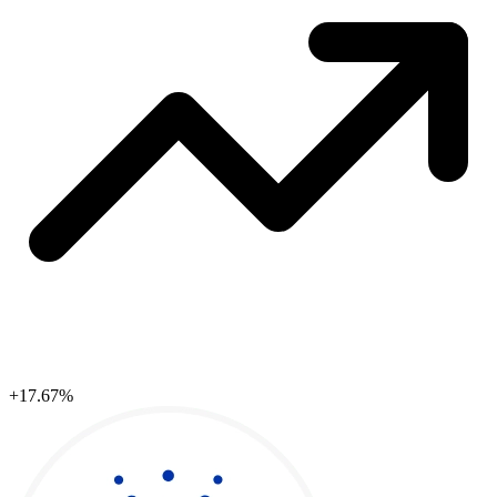
+17.67%