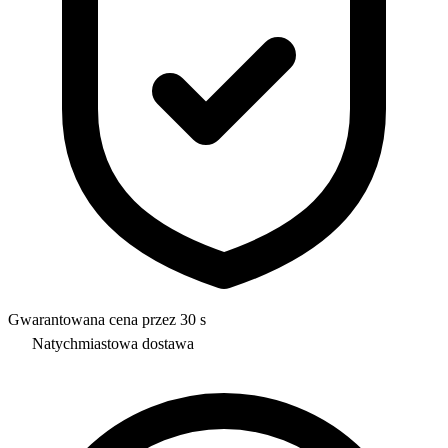
Gwarantowana cena przez 30 s
Natychmiastowa dostawa