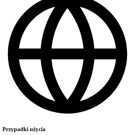
Przypadki użycia