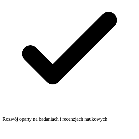
Rozwój oparty na badaniach i recenzjach naukowych