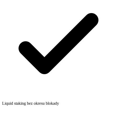
Liquid staking bez okresu blokady