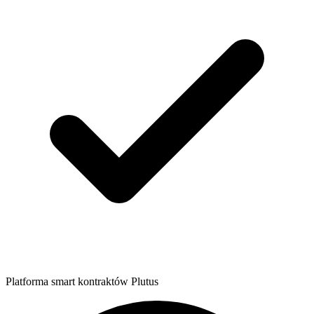
Platforma smart kontraktów Plutus