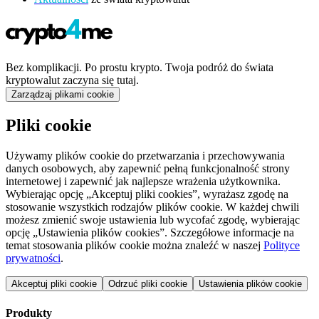
Bez komplikacji. Po prostu krypto. Twoja podróż do świata
kryptowalut zaczyna się tutaj.
Zarządzaj plikami cookie
Pliki cookie
Używamy plików cookie do przetwarzania i przechowywania
danych osobowych, aby zapewnić pełną funkcjonalność strony
internetowej i zapewnić jak najlepsze wrażenia użytkownika.
Wybierając opcję „Akceptuj pliki cookies”, wyrażasz zgodę na
stosowanie wszystkich rodzajów plików cookie. W każdej chwili
możesz zmienić swoje ustawienia lub wycofać zgodę, wybierając
opcję „Ustawienia plików cookies”. Szczegółowe informacje na
temat stosowania plików cookie można znaleźć w naszej
Polityce
prywatności
.
Akceptuj pliki cookie
Odrzuć pliki cookie
Ustawienia plików cookie
Produkty