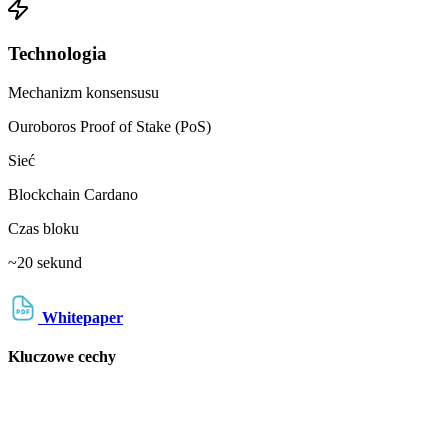
Technologia
Mechanizm konsensusu
Ouroboros Proof of Stake (PoS)
Sieć
Blockchain Cardano
Czas bloku
~20 sekund
Whitepaper
Kluczowe cechy