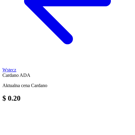
Wstecz
Cardano
ADA
Aktualna cena Cardano
$ 0.20