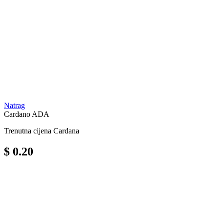
Natrag
Cardano
ADA
Trenutna cijena Cardana
$ 0.20