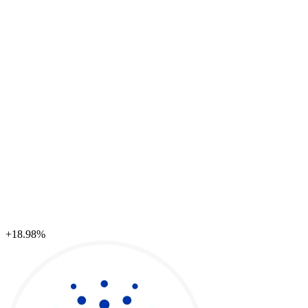
+18.98%