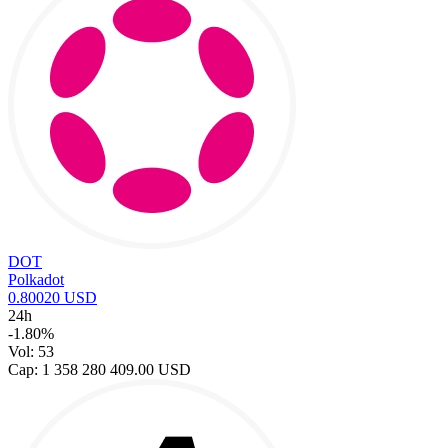
DOT
Polkadot
0.80020 USD
24h
-1.80%
Vol: 53
Cap: 1 358 280 409.00 USD