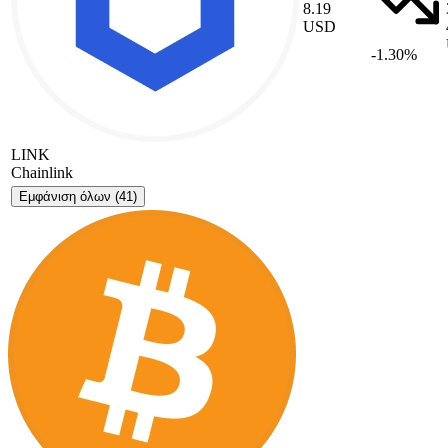
8.19
USD
-1.30%
LINK
Chainlink
Εμφάνιση όλων
(41)