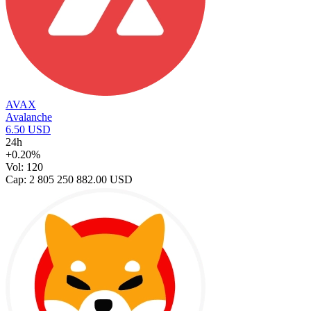
AVAX
Avalanche
6.50 USD
24h
+0.20%
Vol: 120
Cap: 2 805 250 882.00 USD