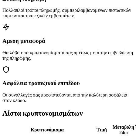
Πολλαπλοί τρόποι πληρωμής, συμπεριλαμβανομένων πιστωτικών
καρτών και τραπεζικών εμβασμάτων.
Άμεση μεταφορά
Θα λάβετε τα κρυπτονομίσματά σας αμέσως μετά την επιβεβαίωση
της πληρωμής.
Ασφάλεια τραπεζικού επιπέδου
Οι συναλλαγές σας προστατεύονται από την καλύτερη ασφάλεια
στον κλάδο.
Λίστα κρυπτονομισμάτων
Μεταβολή
Κρυπτονόμισμα
Τιμή
24ω