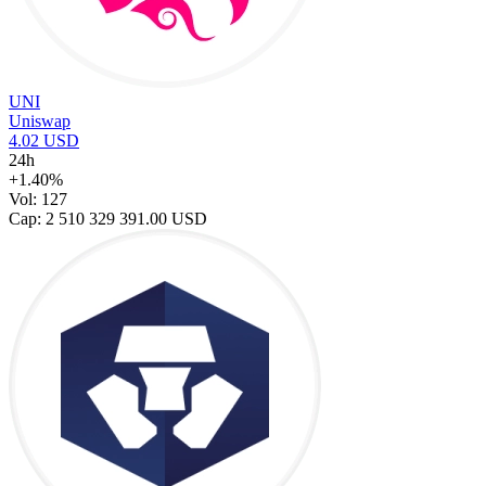
UNI
Uniswap
4.02 USD
24h
+1.40%
Vol: 127
Cap: 2 510 329 391.00 USD