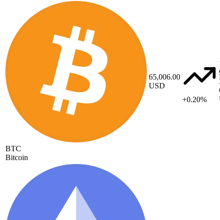
65,006.00
USD
+0.20%
BTC
Bitcoin