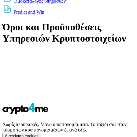
Τιμοκατάλογος υπηρεσιών
Predict and Win
Όροι και Προϋποθέσεις
Υπηρεσιών Κρυπτοστοιχείων
Χωρίς περιπλοκές. Μόνο κρυπτονομίσματα. Το ταξίδι σας στον
κόσμο των κρυπτονομισμάτων ξεκινά εδώ.
Διαχείριση cookies