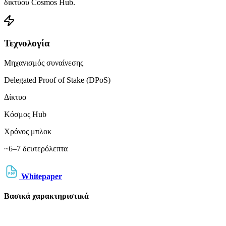
δικτύου Cosmos Hub.
Τεχνολογία
Μηχανισμός συναίνεσης
Delegated Proof of Stake (DPoS)
Δίκτυο
Κόσμος Hub
Χρόνος μπλοκ
~6–7 δευτερόλεπτα
Whitepaper
Βασικά χαρακτηριστικά