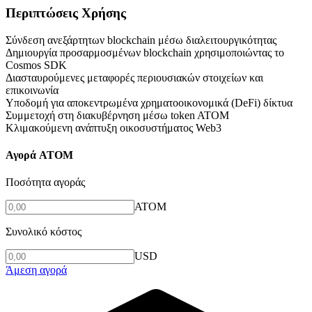
Περιπτώσεις Χρήσης
Σύνδεση ανεξάρτητων blockchain μέσω διαλειτουργικότητας
Δημιουργία προσαρμοσμένων blockchain χρησιμοποιώντας το
Cosmos SDK
Διασταυρούμενες μεταφορές περιουσιακών στοιχείων και
επικοινωνία
Υποδομή για αποκεντρωμένα χρηματοοικονομικά (DeFi) δίκτυα
Συμμετοχή στη διακυβέρνηση μέσω token ATOM
Κλιμακούμενη ανάπτυξη οικοσυστήματος Web3
Αγορά ATOM
Ποσότητα αγοράς
ATOM
Συνολικό κόστος
USD
Άμεση αγορά