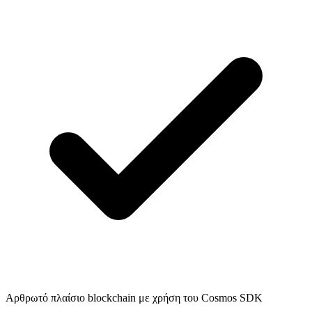
Αρθρωτό πλαίσιο blockchain με χρήση του Cosmos SDK