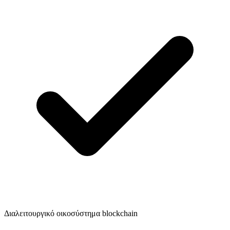
Διαλειτουργικό οικοσύστημα blockchain