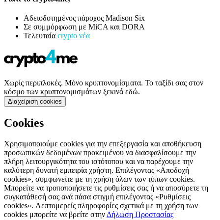
Αδειοδοτημένος πάροχος Madison Six
Σε συμμόρφωση με MiCA και DORA
Τελευταία
crypto νέα
Χωρίς περιπλοκές. Μόνο κρυπτονομίσματα. Το ταξίδι σας στον
κόσμο των κρυπτονομισμάτων ξεκινά εδώ.
Διαχείριση cookies
Cookies
Χρησιμοποιούμε cookies για την επεξεργασία και αποθήκευση
προσωπικών δεδομένων προκειμένου να διασφαλίσουμε την
πλήρη λειτουργικότητα του ιστότοπου και να παρέχουμε την
καλύτερη δυνατή εμπειρία χρήστη. Επιλέγοντας «Αποδοχή
cookies», συμφωνείτε με τη χρήση όλων των τύπων cookies.
Μπορείτε να τροποποιήσετε τις ρυθμίσεις σας ή να αποσύρετε τη
συγκατάθεσή σας ανά πάσα στιγμή επιλέγοντας «Ρυθμίσεις
cookies». Λεπτομερείς πληροφορίες σχετικά με τη χρήση των
cookies μπορείτε να βρείτε στην
Δήλωση Προστασίας