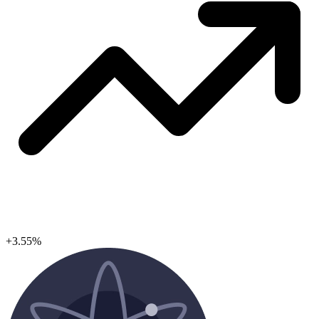
+3.55%