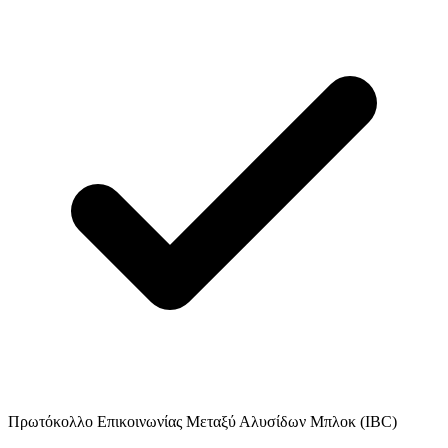
Πρωτόκολλο Επικοινωνίας Μεταξύ Αλυσίδων Μπλοκ (IBC)