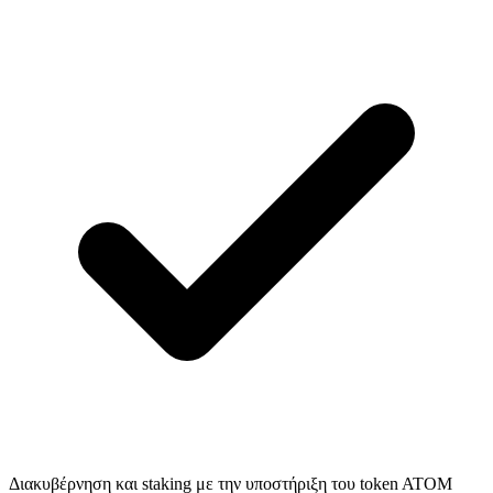
Διακυβέρνηση και staking με την υποστήριξη του token ATOM