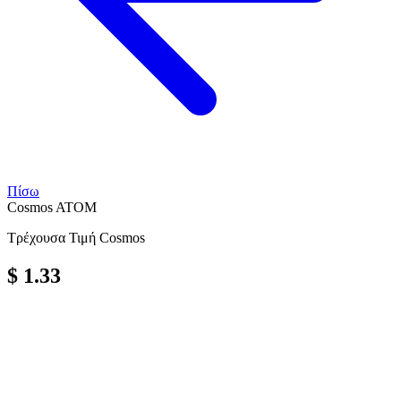
Πίσω
Cosmos
ATOM
Τρέχουσα Τιμή Cosmos
$ 1.33