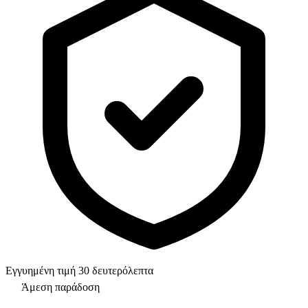
Εγγυημένη τιμή 30 δευτερόλεπτα
Άμεση παράδοση