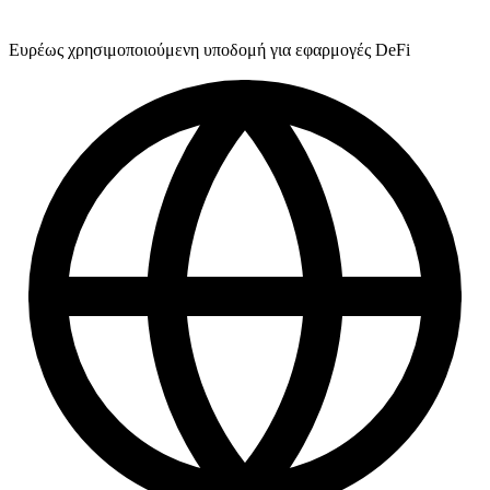
Ευρέως χρησιμοποιούμενη υποδομή για εφαρμογές DeFi