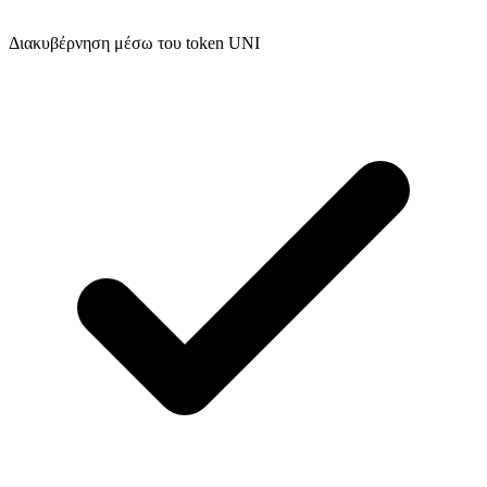
Διακυβέρνηση μέσω του token UNI