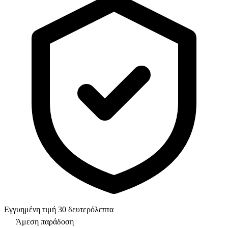
Εγγυημένη τιμή 30 δευτερόλεπτα
Άμεση παράδοση