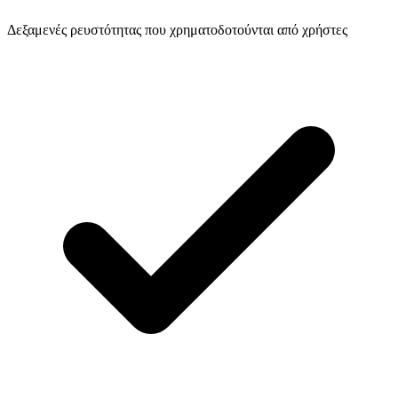
Δεξαμενές ρευστότητας που χρηματοδοτούνται από χρήστες