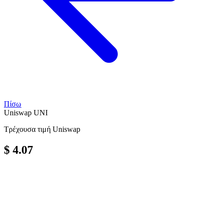
Πίσω
Uniswap
UNI
Τρέχουσα τιμή Uniswap
$ 4.07