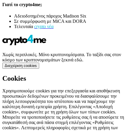
Γιατί το crypto4me;
Αδειοδοτημένος πάροχος Madison Six
Σε συμμόρφωση με MiCA και DORA
Τελευταία
crypto νέα
Χωρίς περιπλοκές. Μόνο κρυπτονομίσματα. Το ταξίδι σας στον
κόσμο των κρυπτονομισμάτων ξεκινά εδώ.
Διαχείριση cookies
Cookies
Χρησιμοποιούμε cookies για την επεξεργασία και αποθήκευση
προσωπικών δεδομένων προκειμένου να διασφαλίσουμε την
πλήρη λειτουργικότητα του ιστότοπου και να παρέχουμε την
καλύτερη δυνατή εμπειρία χρήστη. Επιλέγοντας «Αποδοχή
cookies», συμφωνείτε με τη χρήση όλων των τύπων cookies.
Μπορείτε να τροποποιήσετε τις ρυθμίσεις σας ή να αποσύρετε τη
συγκατάθεσή σας ανά πάσα στιγμή επιλέγοντας «Ρυθμίσεις
cookies». Λεπτομερείς πληροφορίες σχετικά με τη χρήση των