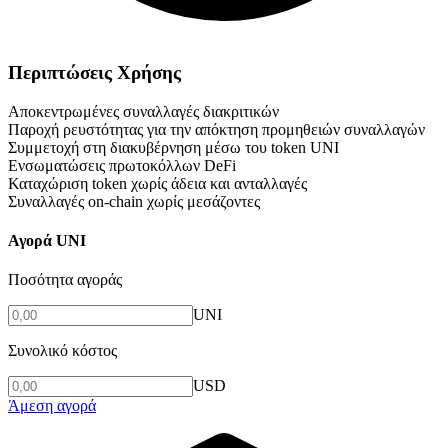
Περιπτώσεις Χρήσης
Αποκεντρωμένες συναλλαγές διακριτικών
Παροχή ρευστότητας για την απόκτηση προμηθειών συναλλαγών
Συμμετοχή στη διακυβέρνηση μέσω του token UNI
Ενσωματώσεις πρωτοκόλλων DeFi
Καταχώριση token χωρίς άδεια και ανταλλαγές
Συναλλαγές on-chain χωρίς μεσάζοντες
Αγορά UNI
Ποσότητα αγοράς
UNI
Συνολικό κόστος
USD
Άμεση αγορά