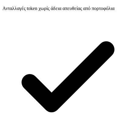
Ανταλλαγές token χωρίς άδεια απευθείας από πορτοφόλια