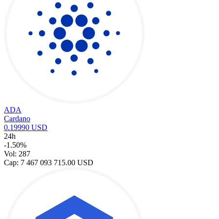
ADA
Cardano
0.19990 USD
24h
-1.50%
Vol: 287
Cap: 7 467 093 715.00 USD