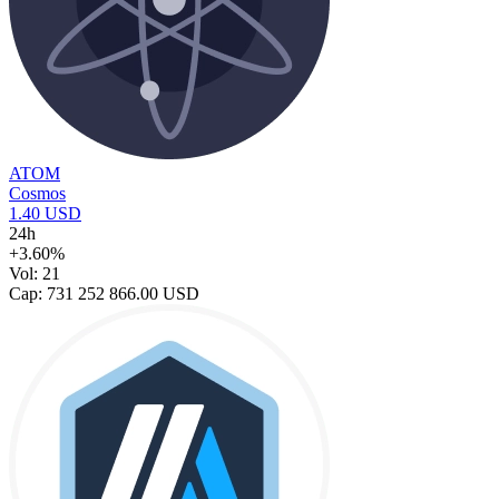
ATOM
Cosmos
1.40 USD
24h
+3.60%
Vol: 21
Cap: 731 252 866.00 USD