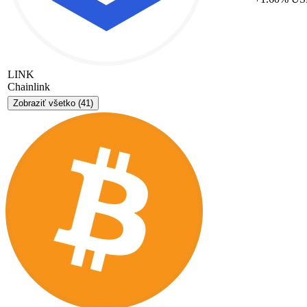
LINK
Chainlink
Zobraziť všetko
(41)