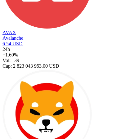
AVAX
Avalanche
6.54 USD
24h
+1.60%
Vol: 139
Cap: 2 823 043 953.00 USD