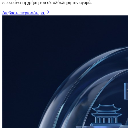
επεκτείνει τη χρήση του σε ολόκληρη την αγορά.
Διαβάστε περισσότερα