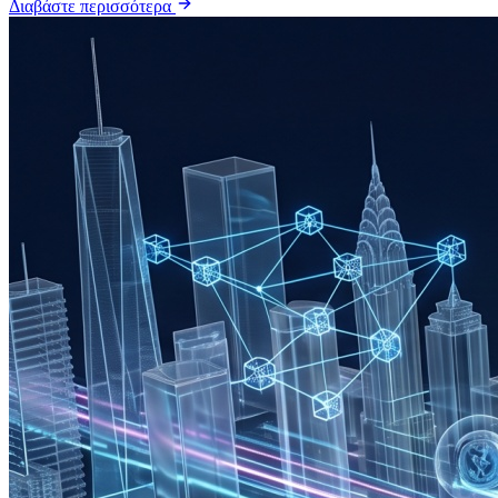
Διαβάστε περισσότερα