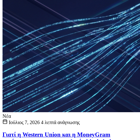
Νέα
Ιούλιος 7, 2026
4 λεπτά ανάγνωσης
Γιατί η Western Union και η MoneyGram