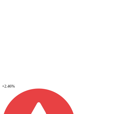
+2.46%