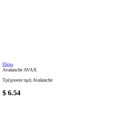
Πίσω
Avalanche
AVAX
Τρέχουσα τιμή Avalanche
$ 6.54