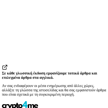
Σε κάθε γλωσσική έκδοση εμφανίζουμε τοπικά άρθρα και
επιλεγμένα άρθρα στα αγγλικά.
Αν σας ενδιαφέρουν οι μέσα ενημέρωσης από άλλες χώρες,
αλλάξτε τη γλώσσα της ιστοσελίδας και θα σας εμφανιστούν άρθρα
που είναι σχετικά με τη συγκεκριμένη περιοχή.