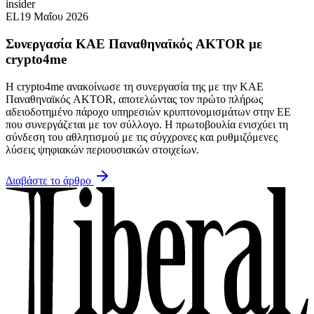
insider
EL
19 Μαΐου 2026
Συνεργασία ΚΑΕ Παναθηναϊκός AKTOR με
crypto4me
Η crypto4me ανακοίνωσε τη συνεργασία της με την ΚΑΕ
Παναθηναϊκός AKTOR, αποτελώντας τον πρώτο πλήρως
αδειοδοτημένο πάροχο υπηρεσιών κρυπτονομισμάτων στην ΕΕ
που συνεργάζεται με τον σύλλογο. Η πρωτοβουλία ενισχύει τη
σύνδεση του αθλητισμού με τις σύγχρονες και ρυθμιζόμενες
λύσεις ψηφιακών περιουσιακών στοιχείων.
Διαβάστε το άρθρο