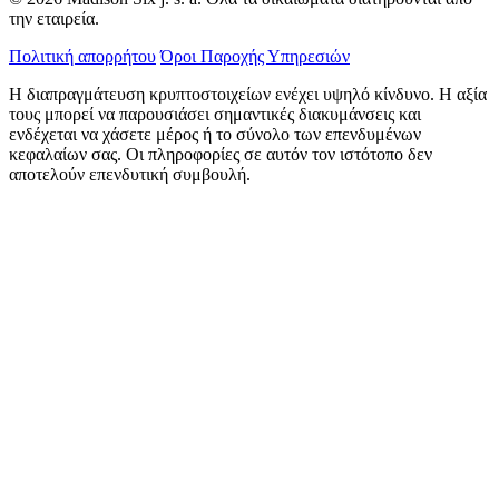
την εταιρεία.
Πολιτική απορρήτου
Όροι Παροχής Υπηρεσιών
Η διαπραγμάτευση κρυπτοστοιχείων ενέχει υψηλό κίνδυνο. Η αξία
τους μπορεί να παρουσιάσει σημαντικές διακυμάνσεις και
ενδέχεται να χάσετε μέρος ή το σύνολο των επενδυμένων
κεφαλαίων σας. Οι πληροφορίες σε αυτόν τον ιστότοπο δεν
αποτελούν επενδυτική συμβουλή.