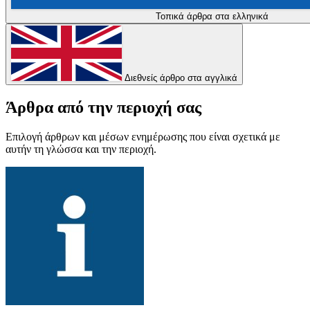
Τοπικά άρθρα στα ελληνικά
Διεθνείς άρθρο στα αγγλικά
Άρθρα από την περιοχή σας
Επιλογή άρθρων και μέσων ενημέρωσης που είναι σχετικά με
αυτήν τη γλώσσα και την περιοχή.