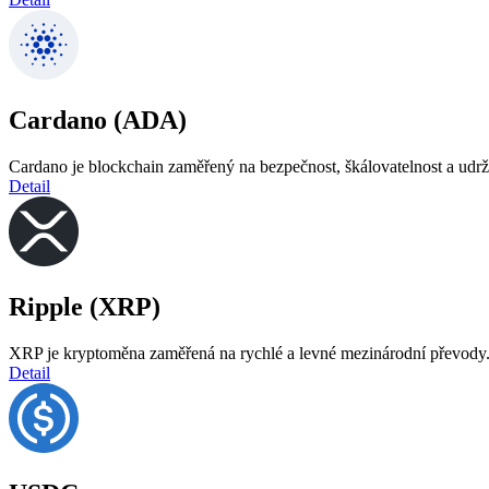
Cardano (ADA)
Cardano je blockchain zaměřený na bezpečnost, škálovatelnost a udrži
Detail
Ripple (XRP)
XRP je kryptoměna zaměřená na rychlé a levné mezinárodní převody. 
Detail