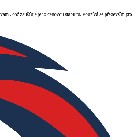
ami, což zajišťuje jeho cenovou stabilitu. Používá se především pro