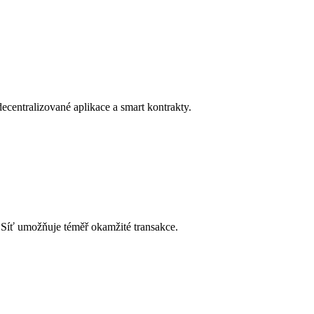
ecentralizované aplikace a smart kontrakty.
 Síť umožňuje téměř okamžité transakce.