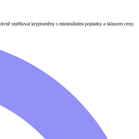
ektivně směňovat kryptoměny s minimálními poplatky a skluzem ceny.