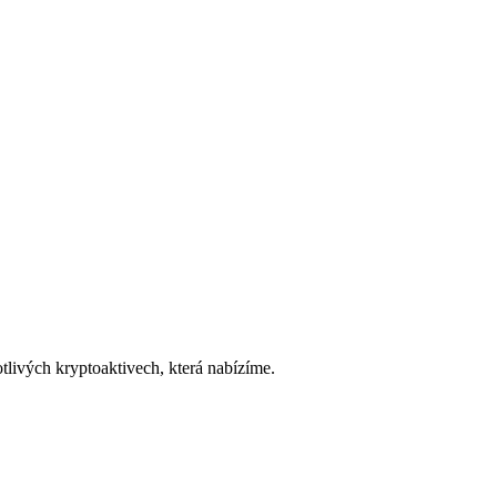
livých kryptoaktivech, která nabízíme.