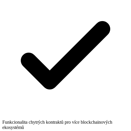
Funkcionalita chytrých kontraktů pro více blockchainových
ekosystémů