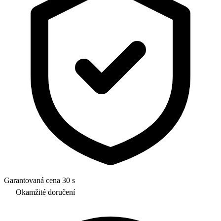
Garantovaná cena 30 s
Okamžité doručení