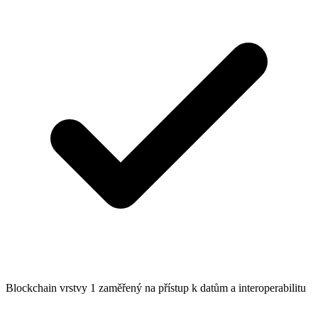
Blockchain vrstvy 1 zaměřený na přístup k datům a interoperabilitu