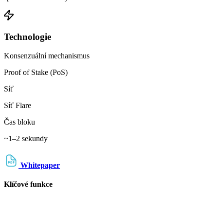
Technologie
Konsenzuální mechanismus
Proof of Stake (PoS)
Síť
Síť Flare
Čas bloku
~1–2 sekundy
Whitepaper
Klíčové funkce