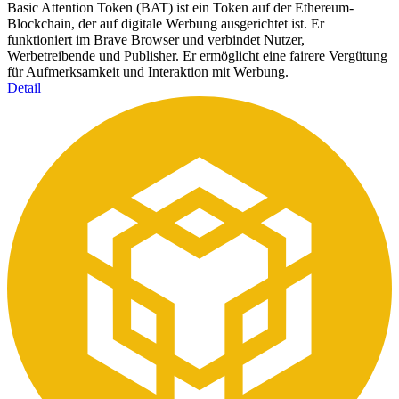
Basic Attention Token (BAT) ist ein Token auf der Ethereum-
Blockchain, der auf digitale Werbung ausgerichtet ist. Er
funktioniert im Brave Browser und verbindet Nutzer,
Werbetreibende und Publisher. Er ermöglicht eine fairere Vergütung
für Aufmerksamkeit und Interaktion mit Werbung.
Detail