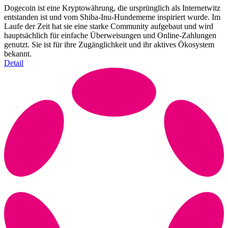
Dogecoin ist eine Kryptowährung, die ursprünglich als Internetwitz
entstanden ist und vom Shiba-Inu-Hundememe inspiriert wurde. Im
Laufe der Zeit hat sie eine starke Community aufgebaut und wird
hauptsächlich für einfache Überweisungen und Online-Zahlungen
genutzt. Sie ist für ihre Zugänglichkeit und ihr aktives Ökosystem
bekannt.
Detail