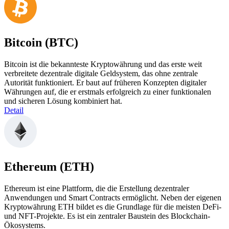
Bitcoin (BTC)
Bitcoin ist die bekannteste Kryptowährung und das erste weit
verbreitete dezentrale digitale Geldsystem, das ohne zentrale
Autorität funktioniert. Er baut auf früheren Konzepten digitaler
Währungen auf, die er erstmals erfolgreich zu einer funktionalen
und sicheren Lösung kombiniert hat.
Detail
Ethereum (ETH)
Ethereum ist eine Plattform, die die Erstellung dezentraler
Anwendungen und Smart Contracts ermöglicht. Neben der eigenen
Kryptowährung ETH bildet es die Grundlage für die meisten DeFi-
und NFT-Projekte. Es ist ein zentraler Baustein des Blockchain-
Ökosystems.