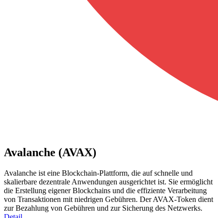
Avalanche (AVAX)
Avalanche ist eine Blockchain-Plattform, die auf schnelle und
skalierbare dezentrale Anwendungen ausgerichtet ist. Sie ermöglicht
die Erstellung eigener Blockchains und die effiziente Verarbeitung
von Transaktionen mit niedrigen Gebühren. Der AVAX-Token dient
zur Bezahlung von Gebühren und zur Sicherung des Netzwerks.
Detail