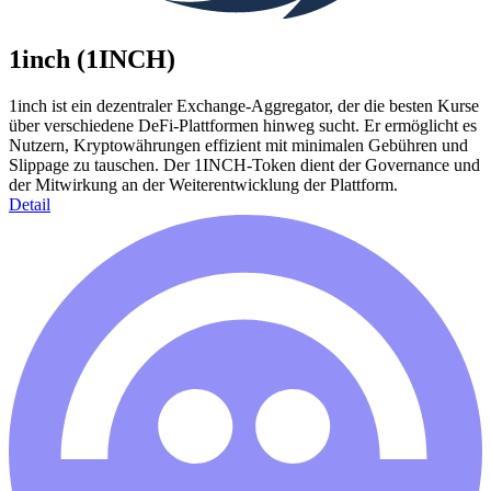
1inch (1INCH)
1inch ist ein dezentraler Exchange-Aggregator, der die besten Kurse
über verschiedene DeFi-Plattformen hinweg sucht. Er ermöglicht es
Nutzern, Kryptowährungen effizient mit minimalen Gebühren und
Slippage zu tauschen. Der 1INCH-Token dient der Governance und
der Mitwirkung an der Weiterentwicklung der Plattform.
Detail