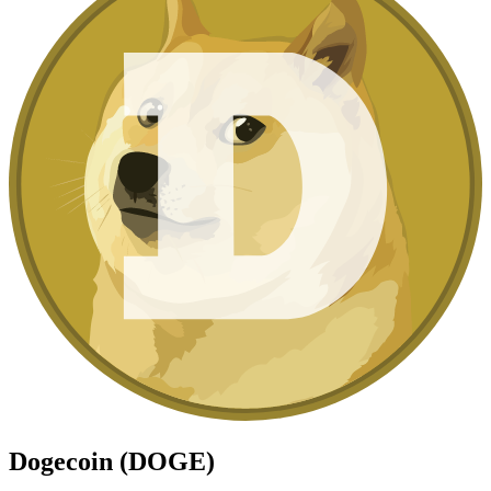
Dogecoin (DOGE)