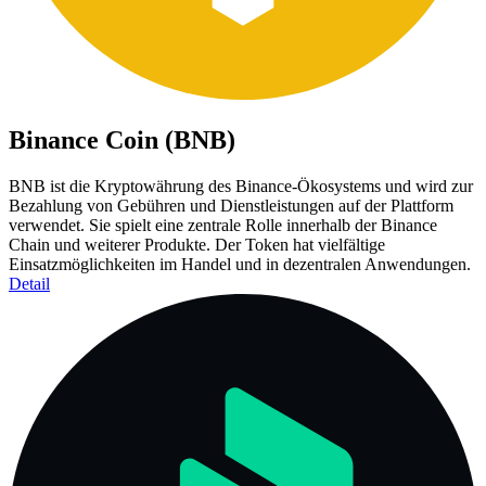
Binance Coin (BNB)
BNB ist die Kryptowährung des Binance-Ökosystems und wird zur
Bezahlung von Gebühren und Dienstleistungen auf der Plattform
verwendet. Sie spielt eine zentrale Rolle innerhalb der Binance
Chain und weiterer Produkte. Der Token hat vielfältige
Einsatzmöglichkeiten im Handel und in dezentralen Anwendungen.
Detail