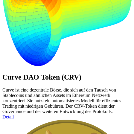
Curve DAO Token (CRV)
Curve ist eine dezentrale Börse, die sich auf den Tausch von
Stablecoins und ähnlichen Assets im Ethereum-Netzwerk
konzentriert. Sie nutzt ein automatisiertes Modell für effizientes
Trading mit niedrigen Gebühren. Der CRV-Token dient der
Governance und der weiteren Entwicklung des Protokolls.
Detail