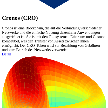
Cronos (CRO)
Cronos ist eine Blockchain, die auf die Verbindung verschiedener
Netzwerke und die einfache Nutzung dezentraler Anwendungen
ausgerichtet ist. Sie ist mit den Ökosystemen Ethereum und Cosmos
kompatibel, was den Transfer von Assets zwischen ihnen
ermöglicht. Der CRO-Token wird zur Bezahlung von Gebühren
und zum Betrieb des Netzwerks verwendet.
Detail