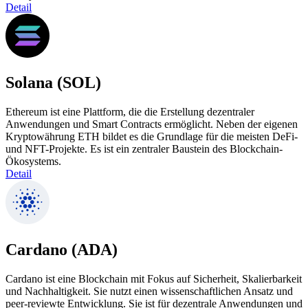
Detail
Solana (SOL)
Ethereum ist eine Plattform, die die Erstellung dezentraler
Anwendungen und Smart Contracts ermöglicht. Neben der eigenen
Kryptowährung ETH bildet es die Grundlage für die meisten DeFi-
und NFT-Projekte. Es ist ein zentraler Baustein des Blockchain-
Ökosystems.
Detail
Cardano (ADA)
Cardano ist eine Blockchain mit Fokus auf Sicherheit, Skalierbarkeit
und Nachhaltigkeit. Sie nutzt einen wissenschaftlichen Ansatz und
peer-reviewte Entwicklung. Sie ist für dezentrale Anwendungen und