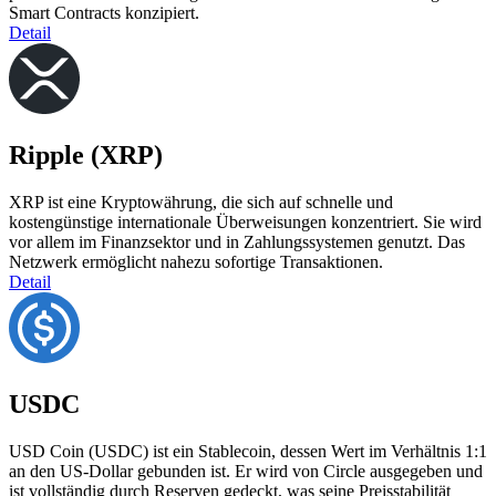
Smart Contracts konzipiert.
Detail
Ripple (XRP)
XRP ist eine Kryptowährung, die sich auf schnelle und
kostengünstige internationale Überweisungen konzentriert. Sie wird
vor allem im Finanzsektor und in Zahlungssystemen genutzt. Das
Netzwerk ermöglicht nahezu sofortige Transaktionen.
Detail
USDC
USD Coin (USDC) ist ein Stablecoin, dessen Wert im Verhältnis 1:1
an den US-Dollar gebunden ist. Er wird von Circle ausgegeben und
ist vollständig durch Reserven gedeckt, was seine Preisstabilität