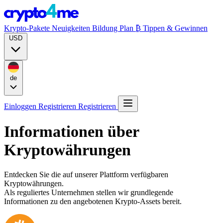
Krypto-Pakete
Neuigkeiten
Bildung
Plan ₿
Tippen & Gewinnen
USD
de
Einloggen
Registrieren
Registrieren
Informationen über
Kryptowährungen
Entdecken Sie die auf unserer Plattform verfügbaren
Kryptowährungen.
Als reguliertes Unternehmen stellen wir grundlegende
Informationen zu den angebotenen Krypto-Assets bereit.