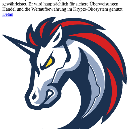
gewährleistet. Er wird hauptsächlich für sichere Überweisungen,
Handel und die Wertaufbewahrung im Krypto-Ökosystem genutzt.
Detail