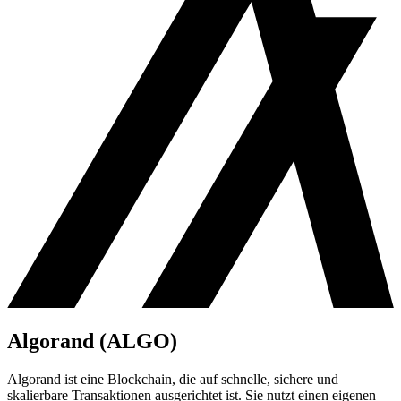
Algorand (ALGO)
Algorand ist eine Blockchain, die auf schnelle, sichere und
skalierbare Transaktionen ausgerichtet ist. Sie nutzt einen eigenen