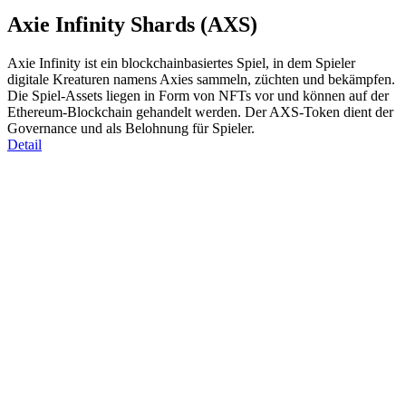
Axie Infinity Shards (AXS)
Axie Infinity ist ein blockchainbasiertes Spiel, in dem Spieler
digitale Kreaturen namens Axies sammeln, züchten und bekämpfen.
Die Spiel-Assets liegen in Form von NFTs vor und können auf der
Ethereum-Blockchain gehandelt werden. Der AXS-Token dient der
Governance und als Belohnung für Spieler.
Detail