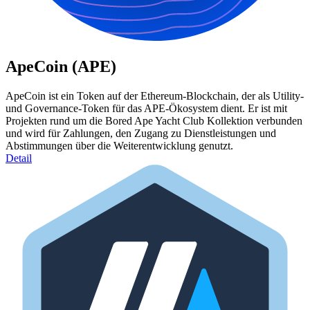
ApeCoin (APE)
ApeCoin ist ein Token auf der Ethereum-Blockchain, der als Utility-
und Governance-Token für das APE-Ökosystem dient. Er ist mit
Projekten rund um die Bored Ape Yacht Club Kollektion verbunden
und wird für Zahlungen, den Zugang zu Dienstleistungen und
Abstimmungen über die Weiterentwicklung genutzt.
Detail