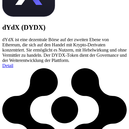
dYdX (DYDX)
dYdX ist eine dezentrale Börse auf der zweiten Ebene von
Ethereum, die sich auf den Handel mit Krypto-Derivaten
konzentriert. Sie ermöglicht es Nutzern, mit Hebelwirkung und ohne
Vermittler zu handeln. Der DYDX-Token dient der Governance und
der Weiterentwicklung der Plattform.
Detail