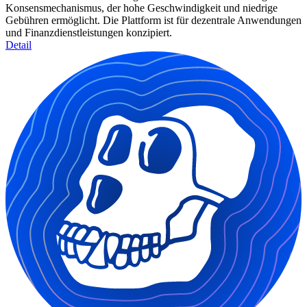
Konsensmechanismus, der hohe Geschwindigkeit und niedrige
Gebühren ermöglicht. Die Plattform ist für dezentrale Anwendungen
und Finanzdienstleistungen konzipiert.
Detail