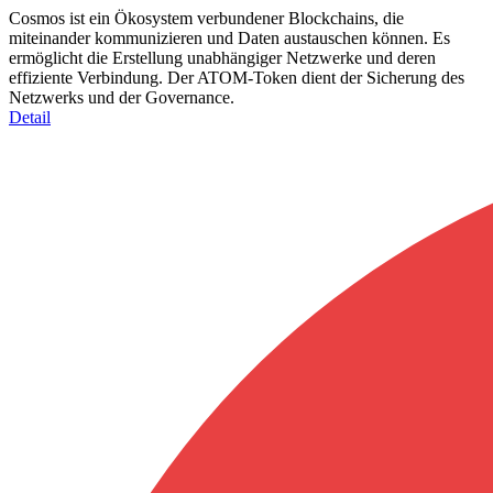
Cosmos ist ein Ökosystem verbundener Blockchains, die
miteinander kommunizieren und Daten austauschen können. Es
ermöglicht die Erstellung unabhängiger Netzwerke und deren
effiziente Verbindung. Der ATOM-Token dient der Sicherung des
Netzwerks und der Governance.
Detail