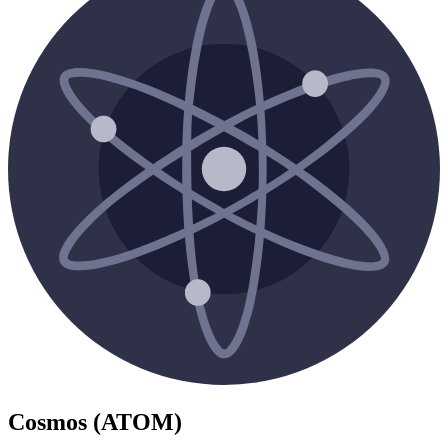
Cosmos (ATOM)