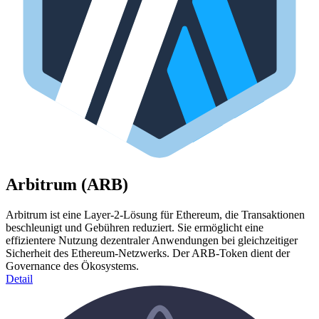
Arbitrum (ARB)
Arbitrum ist eine Layer-2-Lösung für Ethereum, die Transaktionen
beschleunigt und Gebühren reduziert. Sie ermöglicht eine
effizientere Nutzung dezentraler Anwendungen bei gleichzeitiger
Sicherheit des Ethereum-Netzwerks. Der ARB-Token dient der
Governance des Ökosystems.
Detail