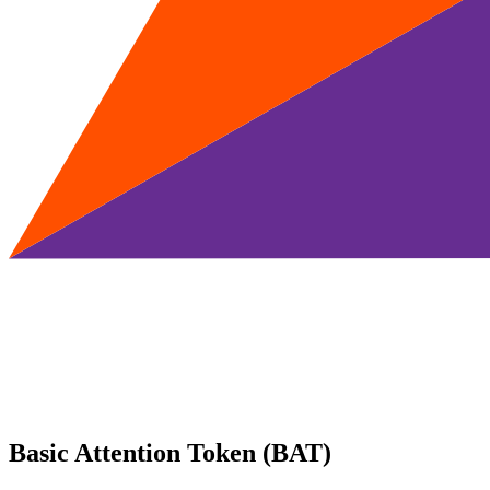
Basic Attention Token (BAT)