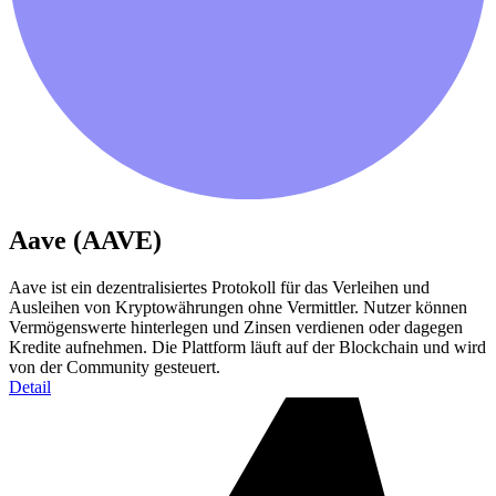
Aave (AAVE)
Aave ist ein dezentralisiertes Protokoll für das Verleihen und
Ausleihen von Kryptowährungen ohne Vermittler. Nutzer können
Vermögenswerte hinterlegen und Zinsen verdienen oder dagegen
Kredite aufnehmen. Die Plattform läuft auf der Blockchain und wird
von der Community gesteuert.
Detail