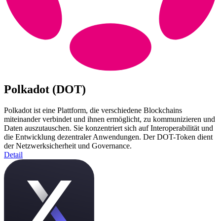
Polkadot (DOT)
Polkadot ist eine Plattform, die verschiedene Blockchains
miteinander verbindet und ihnen ermöglicht, zu kommunizieren und
Daten auszutauschen. Sie konzentriert sich auf Interoperabilität und
die Entwicklung dezentraler Anwendungen. Der DOT-Token dient
der Netzwerksicherheit und Governance.
Detail