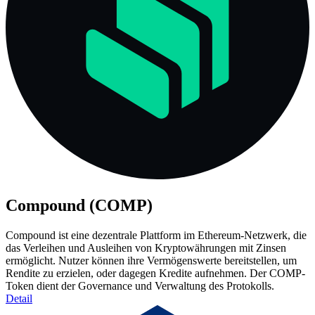
Compound (COMP)
Compound ist eine dezentrale Plattform im Ethereum-Netzwerk, die
das Verleihen und Ausleihen von Kryptowährungen mit Zinsen
ermöglicht. Nutzer können ihre Vermögenswerte bereitstellen, um
Rendite zu erzielen, oder dagegen Kredite aufnehmen. Der COMP-
Token dient der Governance und Verwaltung des Protokolls.
Detail