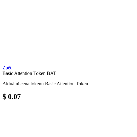
Zpět
Basic Attention Token
BAT
Aktuální cena tokenu Basic Attention Token
$ 0.07