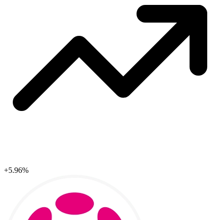
+5.96%