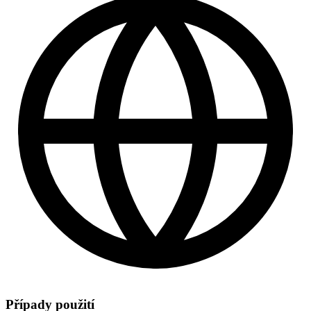
Případy použití