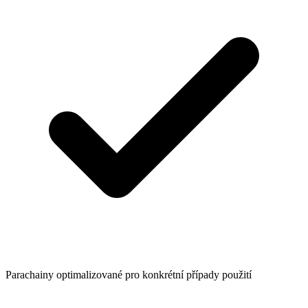
Parachainy optimalizované pro konkrétní případy použití