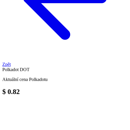
Zpět
Polkadot
DOT
Aktuální cena Polkadotu
$ 0.82