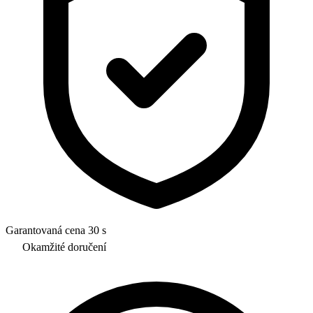
Garantovaná cena 30 s
Okamžité doručení