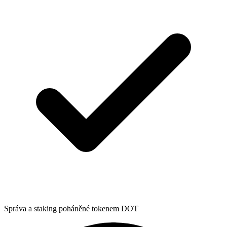
Správa a staking poháněné tokenem DOT