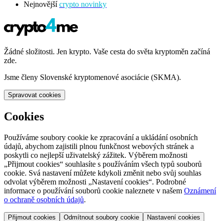
Nejnovější
crypto novinky
Žádné složitosti. Jen krypto. Vaše cesta do světa kryptoměn začíná
zde.
Jsme členy Slovenské kryptomenové asociácie (SKMA).
Spravovat cookies
Cookies
Používáme soubory cookie ke zpracování a ukládání osobních
údajů, abychom zajistili plnou funkčnost webových stránek a
poskytli co nejlepší uživatelský zážitek. Výběrem možnosti
„Přijmout cookies“ souhlasíte s používáním všech typů souborů
cookie. Svá nastavení můžete kdykoli změnit nebo svůj souhlas
odvolat výběrem možnosti „Nastavení cookies“. Podrobné
informace o používání souborů cookie naleznete v našem
Oznámení
o ochraně osobních údajů
.
Přijmout cookies
Odmítnout soubory cookie
Nastavení cookies