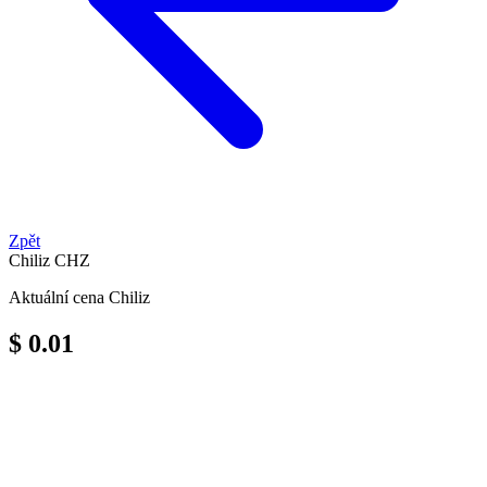
Zpět
Chiliz
CHZ
Aktuální cena Chiliz
$ 0.01