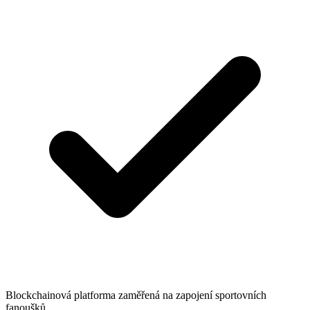
Blockchainová platforma zaměřená na zapojení sportovních
fanoušků