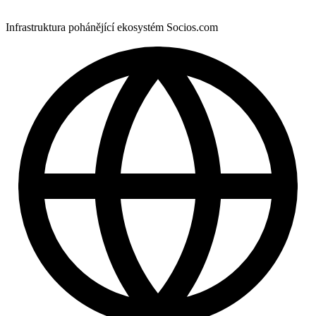
Infrastruktura pohánějící ekosystém Socios.com