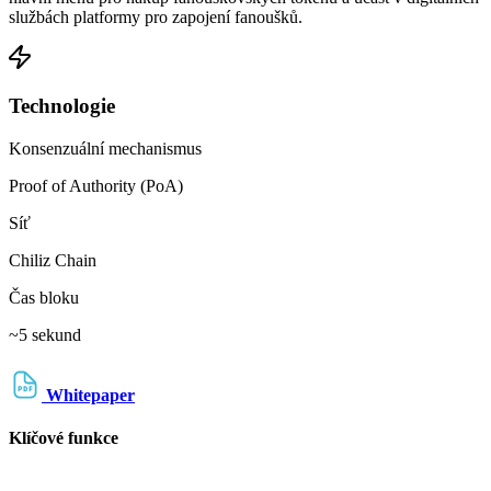
službách platformy pro zapojení fanoušků.
Technologie
Konsenzuální mechanismus
Proof of Authority (PoA)
Síť
Chiliz Chain
Čas bloku
~5 sekund
Whitepaper
Klíčové funkce