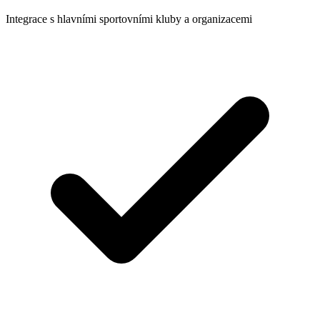
Integrace s hlavními sportovními kluby a organizacemi