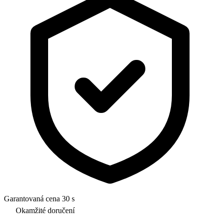
Garantovaná cena 30 s
Okamžité doručení