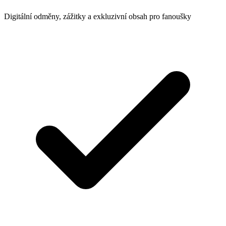
Digitální odměny, zážitky a exkluzivní obsah pro fanoušky