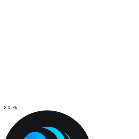
-8.02%