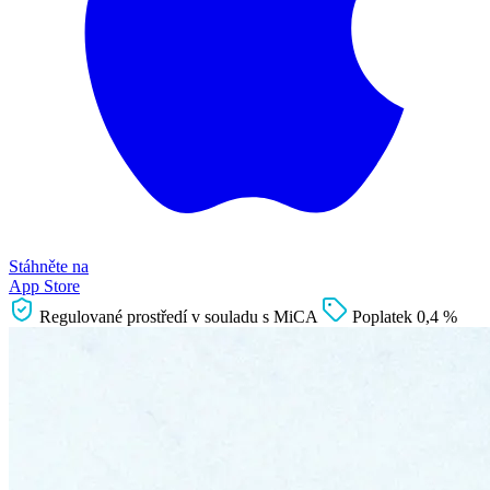
Stáhněte na
App Store
Regulované prostředí v souladu s MiCA
Poplatek 0,4 %