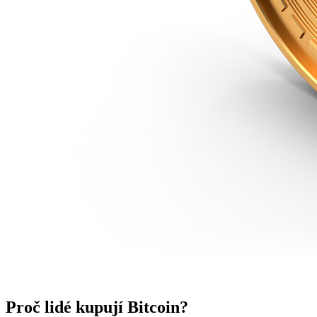
Proč lidé kupují Bitcoin?