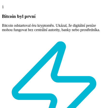
1
Bitcoin byl první
Bitcoin odstartoval éru kryptoměn. Ukázal, že digitální peníze
mohou fungovat bez centrální autority, banky nebo prostředníka.