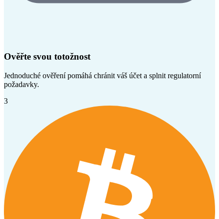
Ověřte svou totožnost
Jednoduché ověření pomáhá chránit váš účet a splnit regulatorní
požadavky.
3