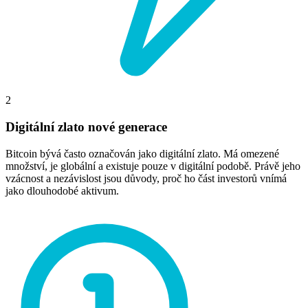
2
Digitální zlato nové generace
Bitcoin bývá často označován jako digitální zlato. Má omezené
množství, je globální a existuje pouze v digitální podobě. Právě jeho
vzácnost a nezávislost jsou důvody, proč ho část investorů vnímá
jako dlouhodobé aktivum.