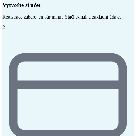
Vytvořte si účet
Registrace zabere jen pár minut. Stačí e-mail a základní údaje.
2