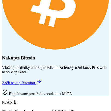
Nakupte Bitcoin
Vložte prostředky a nakupte Bitcoin za férový tržní kurz. Přes web
nebo v aplikaci.
Začít nákup Bitcoinu
Regulované prostředí v souladu s MiCA
PLÁN ₿