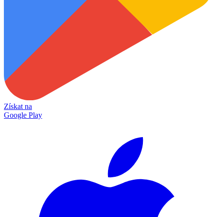
Získat na
Google Play