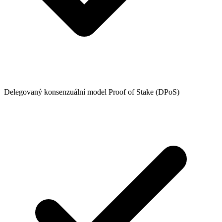
Delegovaný konsenzuální model Proof of Stake (DPoS)