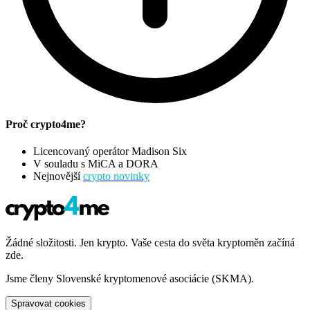
Proč crypto4me?
Licencovaný operátor Madison Six
V souladu s MiCA a DORA
Nejnovější
crypto novinky
Žádné složitosti. Jen krypto. Vaše cesta do světa kryptoměn začíná
zde.
Jsme členy Slovenské kryptomenové asociácie (SKMA).
Spravovat cookies