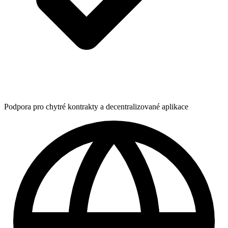
Podpora pro chytré kontrakty a decentralizované aplikace