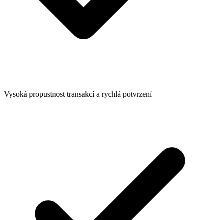
Vysoká propustnost transakcí a rychlá potvrzení