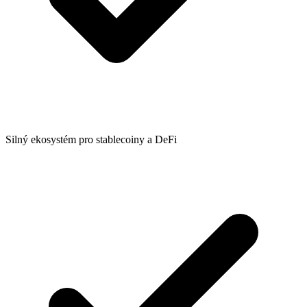
Silný ekosystém pro stablecoiny a DeFi