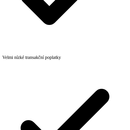
Velmi nízké transakční poplatky