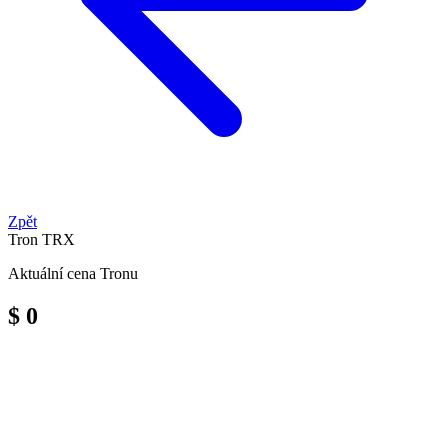
Zpět
Tron
TRX
Aktuální cena Tronu
$ 0