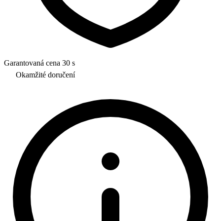
Garantovaná cena 30 s
Okamžité doručení