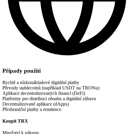
Případy použití
Rychlé a nízkonákladové digitální platby
Převody stablecoinů (například USDT na TRONu)
Aplikace decentralizovaných financí (DeFi)
Platformy pro distribuci obsahu a digitální zábavu
Decentralizované aplikace (dApps)
Přeshraniční platby a remitence
Koupit TRX
Množství k nákupu