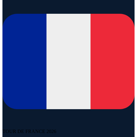
TOUR DE FRANCE 2026