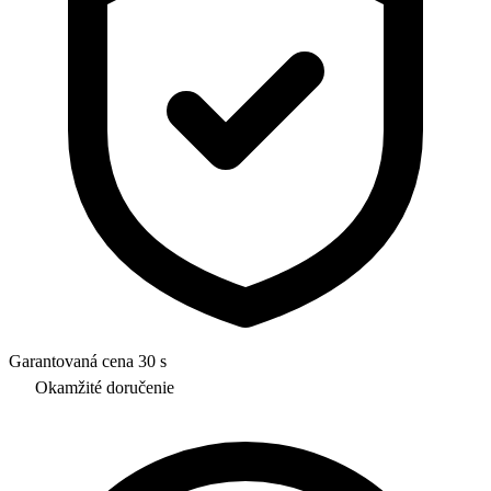
Garantovaná cena 30 s
Okamžité doručenie