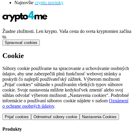
Najnovšie
crypto novinky
Žiadne zložitosti. Len krypto. Vaša cesta do sveta kryptomien začína
tu.
Spravovať cookies
Cookie
Súbory cookie používame na spracovanie a uchovávanie osobných
údajov, aby sme zabezpečili plnú funkčnosť webovej stránky a
poskytli čo najlepší používateľský zážitek. Výberom možnosti
„Prijať cookies“ súhlasíte s používaním všetkých typov súborov
cookie. Svoje nastavenia môžete kedykoľvek zmeniť alebo svoj
súhlas odvolať výberom možnosti „Nastavenia cookies“. Podrobné
informácie o používaní súborov cookie nájdete v našom
Oznámení
o ochrane osobných údajov
.
Prijať cookies
Odmietnuť súbory cookie
Nastavenia Cookies
Produkty