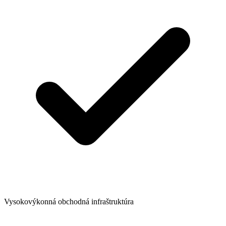
Vysokovýkonná obchodná infraštruktúra