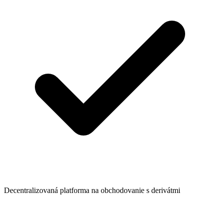
Decentralizovaná platforma na obchodovanie s derivátmi