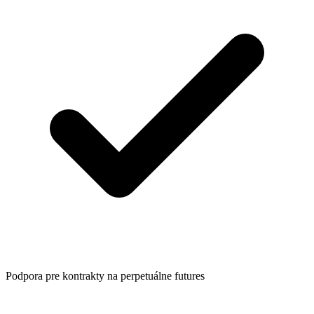
Podpora pre kontrakty na perpetuálne futures