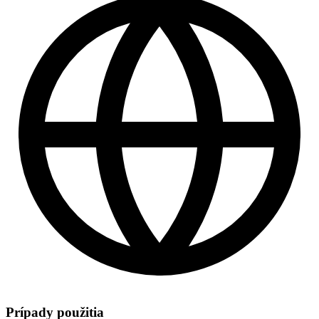
Prípady použitia