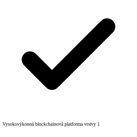
Vysokovýkonná blockchainová platforma vrstvy 1