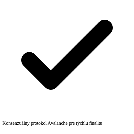
Konsenzuálny protokol Avalanche pre rýchlu finalitu