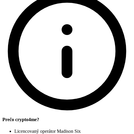
Prečo crypto4me?
Licencovaný operátor Madison Six