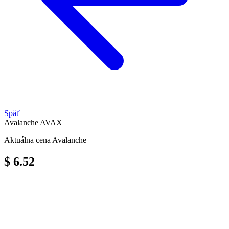
Späť
Avalanche
AVAX
Aktuálna cena Avalanche
$ 6.52