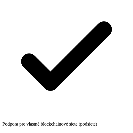
Podpora pre vlastné blockchainové siete (podsiete)