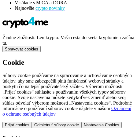
V súlade s MiCA a DORA
Najnovšie
crypto novinky
Žiadne zložitosti. Len krypto. Vaša cesta do sveta kryptomien začína
tu.
Spravovať cookies
Cookie
Súbory cookie používame na spracovanie a uchovávanie osobných
údajov, aby sme zabezpečili plnú funkčnosť webovej stránky a
poskytli čo najlepší používateľský zážitek. Výberom možnosti
„Prijať cookies“ súhlasíte s používaním všetkých typov súborov
cookie. Svoje nastavenia môžete kedykoľvek zmeniť alebo svoj
súhlas odvolať výberom možnosti „Nastavenia cookies“. Podrobné
informácie o používaní súborov cookie nájdete v našom
Oznámení
o ochrane osobných údajov
.
Prijať cookies
Odmietnuť súbory cookie
Nastavenia Cookies