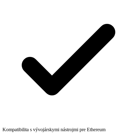
Kompatibilita s vývojárskymi nástrojmi pre Ethereum