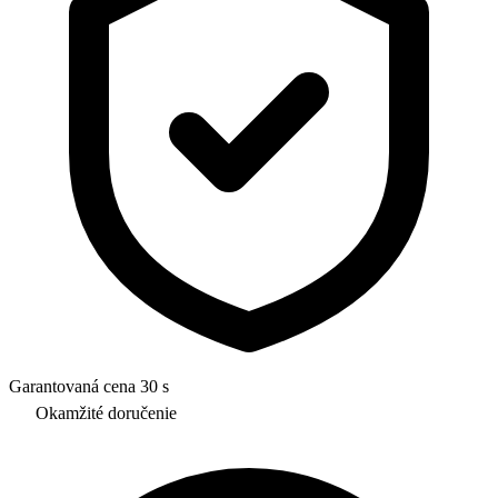
Garantovaná cena 30 s
Okamžité doručenie