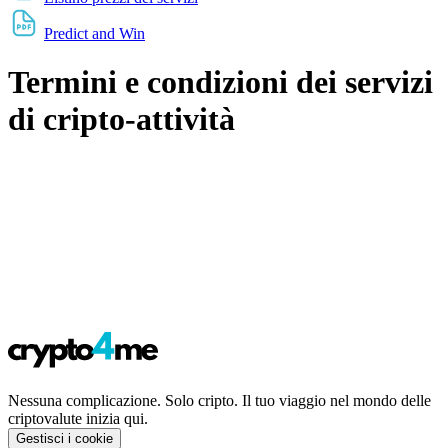
Predict and Win
Termini e condizioni dei servizi
di cripto-attività
Nessuna complicazione. Solo cripto. Il tuo viaggio nel mondo delle
criptovalute inizia qui.
Gestisci i cookie