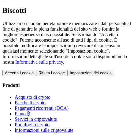
Biscotti
Utilizziamo i cookie per elaborare e memorizzare i dati personali al
fine di garantire la piena funzionalità del sito web e fornire la
migliore esperienza d'uso possibile. Selezionando "Accetta i
cookie", l'utente acconsente all'uso di tutti i tipi di cookie. È
possibile modificare le impostazioni o revocare il consenso in
qualsiasi momento selezionando "Impostazioni cookie".
Informazioni dettagliate sull'uso dei cookie sono disponibili nella
nostra
Informativa sulla privacy
.
Accetta i cookie
Rifiuta i cookie
Impostazioni dei cookie
Prodotti
Acquisto di crypto
Pacchetti crypto
Pagamenti ricorrenti (DCA)
Piano ₿
Servizi in criptovalute
Portafoglio crypto
Informazioni sulle criptovalute