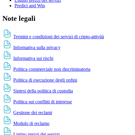
Listino prezzi dei servizi
Predict and Win
Note legali
Termini e condizioni dei servizi di cripto-attività
Informativa sulla privacy
Informativa sui rischi
Politica commerciale non discriminatoria
Politica di esecuzione degli ordini
Sintesi della politica di custodia
Politica sui conflitti di interesse
Gestione dei reclami
Modulo di reclamo
Listino prezzi dei servizi