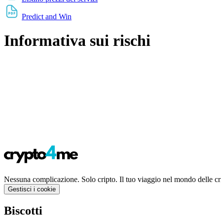
Predict and Win
Informativa sui rischi
Nessuna complicazione. Solo cripto. Il tuo viaggio nel mondo delle cri
Gestisci i cookie
Biscotti