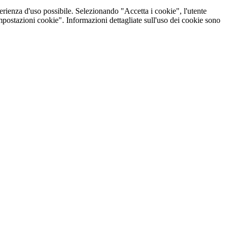
perienza d'uso possibile. Selezionando "Accetta i cookie", l'utente
Impostazioni cookie". Informazioni dettagliate sull'uso dei cookie sono