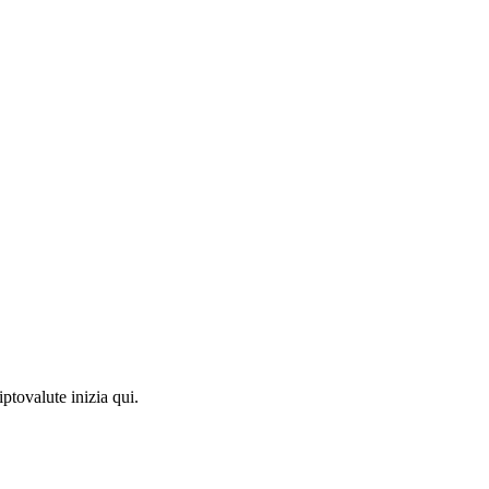
ptovalute inizia qui.