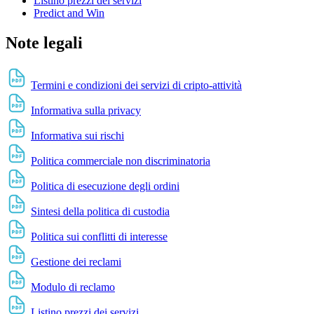
Listino prezzi dei servizi
Predict and Win
Note legali
Termini e condizioni dei servizi di cripto-attività
Informativa sulla privacy
Informativa sui rischi
Politica commerciale non discriminatoria
Politica di esecuzione degli ordini
Sintesi della politica di custodia
Politica sui conflitti di interesse
Gestione dei reclami
Modulo di reclamo
Listino prezzi dei servizi