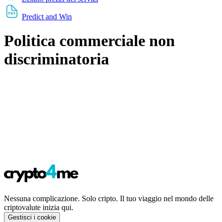
Predict and Win
Politica commerciale non
discriminatoria
Nessuna complicazione. Solo cripto. Il tuo viaggio nel mondo delle
criptovalute inizia qui.
Gestisci i cookie