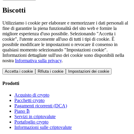
Biscotti
Utilizziamo i cookie per elaborare e memorizzare i dati personali al
fine di garantire la piena funzionalità del sito web e fornire la
migliore esperienza d'uso possibile. Selezionando "Accetta i
cookie", l'utente acconsente all'uso di tutti i tipi di cookie. È
possibile modificare le impostazioni o revocare il consenso in
qualsiasi momento selezionando "Impostazioni cookie".
Informazioni dettagliate sull'uso dei cookie sono disponibili nella
nostra
Informativa sulla privacy
.
Accetta i cookie
Rifiuta i cookie
Impostazioni dei cookie
Prodotti
Acquisto di crypto
Pacchetti crypto
Pagamenti ricorrenti (DCA)
Piano ₿
Servizi in criptovalute
Portafoglio crypto
Informazioni sulle criptovalute