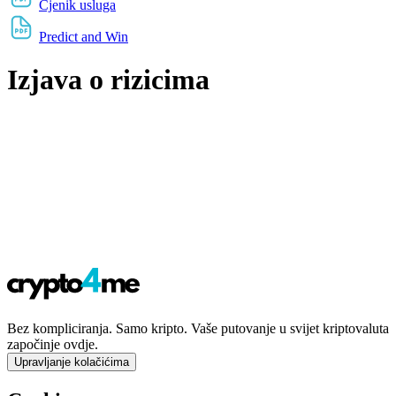
Cjenik usluga
Predict and Win
Izjava o rizicima
Bez kompliciranja. Samo kripto. Vaše putovanje u svijet kriptovaluta
započinje ovdje.
Upravljanje kolačićima