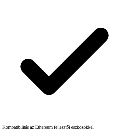
Kompatibilitás az Ethereum fejlesztői eszközökkel