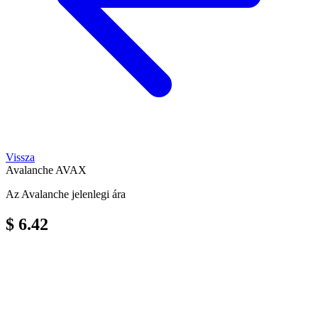
Vissza
Avalanche
AVAX
Az Avalanche jelenlegi ára
$ 6.42