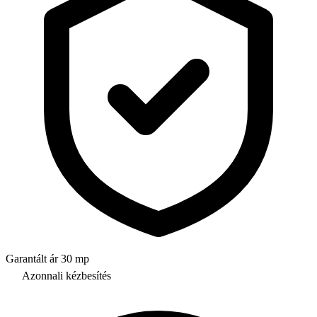
Garantált ár 30 mp
Azonnali kézbesítés