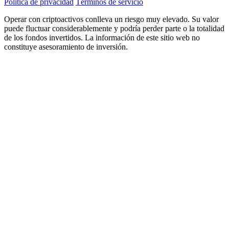
Política de privacidad
Términos de servicio
Operar con criptoactivos conlleva un riesgo muy elevado. Su valor
puede fluctuar considerablemente y podría perder parte o la totalidad
de los fondos invertidos. La información de este sitio web no
constituye asesoramiento de inversión.