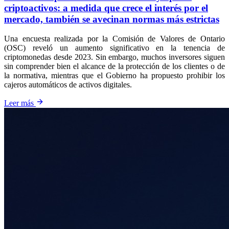
criptoactivos: a medida que crece el interés por el
mercado, también se avecinan normas más estrictas
Una encuesta realizada por la Comisión de Valores de Ontario
(OSC) reveló un aumento significativo en la tenencia de
criptomonedas desde 2023. Sin embargo, muchos inversores siguen
sin comprender bien el alcance de la protección de los clientes o de
la normativa, mientras que el Gobierno ha propuesto prohibir los
cajeros automáticos de activos digitales.
Leer más