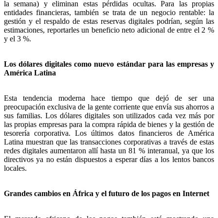
la semana) y eliminan estas pérdidas ocultas. Para las propias
entidades financieras, también se trata de un negocio rentable: la
gestión y el respaldo de estas reservas digitales podrían, según las
estimaciones, reportarles un beneficio neto adicional de entre el 2 %
y el 3 %.
Los dólares digitales como nuevo estándar para las empresas y
América Latina
Esta tendencia moderna hace tiempo que dejó de ser una
preocupación exclusiva de la gente corriente que envía sus ahorros a
sus familias. Los dólares digitales son utilizados cada vez más por
las propias empresas para la compra rápida de bienes y la gestión de
tesorería corporativa. Los últimos datos financieros de América
Latina muestran que las transacciones corporativas a través de estas
redes digitales aumentaron allí hasta un 81 % interanual, ya que los
directivos ya no están dispuestos a esperar días a los lentos bancos
locales.
Grandes cambios en África y el futuro de los pagos en Internet