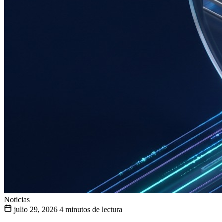
Noticias
julio 29, 2026
4 minutos de lectura