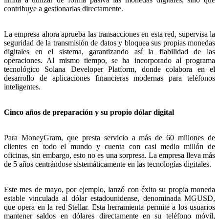
contribuye a gestionarlas directamente.
La empresa ahora aprueba las transacciones en esta red, supervisa la
seguridad de la transmisión de datos y bloquea sus propias monedas
digitales en el sistema, garantizando así la fiabilidad de las
operaciones. Al mismo tiempo, se ha incorporado al programa
tecnológico Solana Developer Platform, donde colabora en el
desarrollo de aplicaciones financieras modernas para teléfonos
inteligentes.
Cinco años de preparación y su propio dólar digital
Para MoneyGram, que presta servicio a más de 60 millones de
clientes en todo el mundo y cuenta con casi medio millón de
oficinas, sin embargo, esto no es una sorpresa. La empresa lleva más
de 5 años centrándose sistemáticamente en las tecnologías digitales.
Este mes de mayo, por ejemplo, lanzó con éxito su propia moneda
estable vinculada al dólar estadounidense, denominada MGUSD,
que opera en la red Stellar. Esta herramienta permite a los usuarios
mantener saldos en dólares directamente en su teléfono móvil,