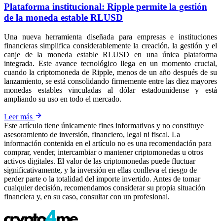
Plataforma institucional: Ripple permite la gestión
de la moneda estable RLUSD
Una nueva herramienta diseñada para empresas e instituciones
financieras simplifica considerablemente la creación, la gestión y el
canje de la moneda estable RLUSD en una única plataforma
integrada. Este avance tecnológico llega en un momento crucial,
cuando la criptomoneda de Ripple, menos de un año después de su
lanzamiento, se está consolidando firmemente entre las diez mayores
monedas estables vinculadas al dólar estadounidense y está
ampliando su uso en todo el mercado.
Leer más
Este artículo tiene únicamente fines informativos y no constituye
asesoramiento de inversión, financiero, legal ni fiscal. La
información contenida en el artículo no es una recomendación para
comprar, vender, intercambiar o mantener criptomonedas u otros
activos digitales. El valor de las criptomonedas puede fluctuar
significativamente, y la inversión en ellas conlleva el riesgo de
perder parte o la totalidad del importe invertido. Antes de tomar
cualquier decisión, recomendamos considerar su propia situación
financiera y, en su caso, consultar con un profesional.