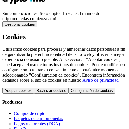
Sin complicaciones. Solo cripto. Tu viaje al mundo de las
criptomonedas comienza aquí.
Gestionar cookies
Cookies
Utilizamos cookies para procesar y almacenar datos personales a fin
de garantizar la plena funcionalidad del sitio web y ofrecer la mejor
experiencia de usuario posible. Al seleccionar "Aceptar cookies",
usted acepta el uso de todos los tipos de cookies. Puede modificar su
configuración o retirar su consentimiento en cualquier momento
seleccionando "Configuración de cookies". Encontrará información
detallada sobre el uso de cookies en nuestro
Aviso de privacidad
.
Aceptar cookies
Rechazar cookies
Configuración de cookies
Productos
Compra de cripto
Paquetes de criptomonedas
Pagos recurrentes (DCA)
Plan ₿