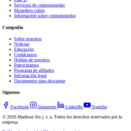
Servicios de criptomonedas
Monedero cripto
Información sobre criptomonedas
Compañía
Sobre nosotros
Noticias
Educación
Contáctanos
Hablan de nosotros
Patrocinamos
Programa de afiliados
Información legal
Documentos para descargar
Síguenos
Facebook
Instagram
LinkedIn
Youtube
© 2026 Madison Six j. s. a. Todos los derechos reservados por la
empresa.