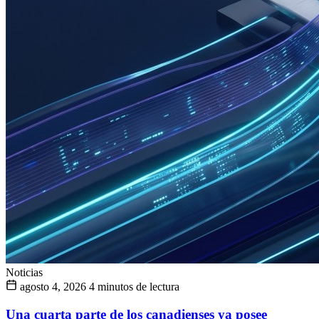
Noticias
agosto 4, 2026
4 minutos de lectura
Una cuarta parte de los canadienses ya posee