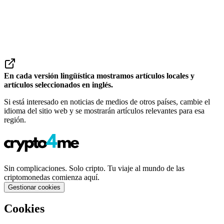
En cada versión lingüística mostramos artículos locales y
artículos seleccionados en inglés.
Si está interesado en noticias de medios de otros países, cambie el
idioma del sitio web y se mostrarán artículos relevantes para esa
región.
Sin complicaciones. Solo cripto. Tu viaje al mundo de las
criptomonedas comienza aquí.
Gestionar cookies
Cookies