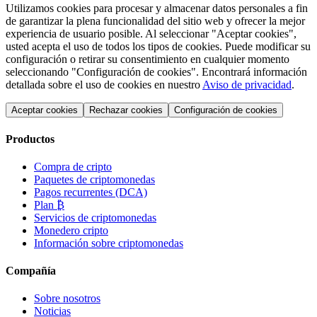
Utilizamos cookies para procesar y almacenar datos personales a fin
de garantizar la plena funcionalidad del sitio web y ofrecer la mejor
experiencia de usuario posible. Al seleccionar "Aceptar cookies",
usted acepta el uso de todos los tipos de cookies. Puede modificar su
configuración o retirar su consentimiento en cualquier momento
seleccionando "Configuración de cookies". Encontrará información
detallada sobre el uso de cookies en nuestro
Aviso de privacidad
.
Aceptar cookies
Rechazar cookies
Configuración de cookies
Productos
Compra de cripto
Paquetes de criptomonedas
Pagos recurrentes (DCA)
Plan ₿
Servicios de criptomonedas
Monedero cripto
Información sobre criptomonedas
Compañía
Sobre nosotros
Noticias