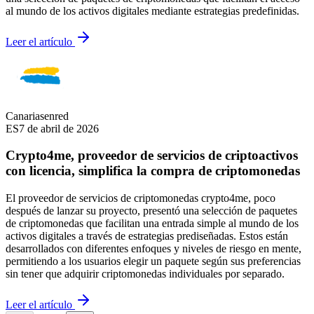
al mundo de los activos digitales mediante estrategias predefinidas.
Leer el artículo
Canariasenred
ES
7 de abril de 2026
Crypto4me, proveedor de servicios de criptoactivos
con licencia, simplifica la compra de criptomonedas
El proveedor de servicios de criptomonedas crypto4me, poco
después de lanzar su proyecto, presentó una selección de paquetes
de criptomonedas que facilitan una entrada simple al mundo de los
activos digitales a través de estrategias prediseñadas. Estos están
desarrollados con diferentes enfoques y niveles de riesgo en mente,
permitiendo a los usuarios elegir un paquete según sus preferencias
sin tener que adquirir criptomonedas individuales por separado.
Leer el artículo