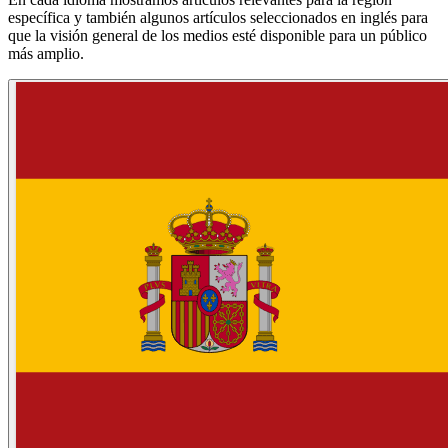
específica y también algunos artículos seleccionados en inglés para
que la visión general de los medios esté disponible para un público
más amplio.