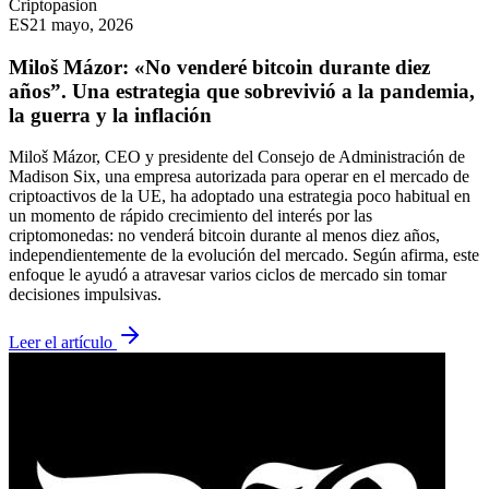
Criptopasion
ES
21 mayo, 2026
Miloš Mázor: «No venderé bitcoin durante diez
años”. Una estrategia que sobrevivió a la pandemia,
la guerra y la inflación
Miloš Mázor, CEO y presidente del Consejo de Administración de
Madison Six, una empresa autorizada para operar en el mercado de
criptoactivos de la UE, ha adoptado una estrategia poco habitual en
un momento de rápido crecimiento del interés por las
criptomonedas: no venderá bitcoin durante al menos diez años,
independientemente de la evolución del mercado. Según afirma, este
enfoque le ayudó a atravesar varios ciclos de mercado sin tomar
decisiones impulsivas.
Leer el artículo