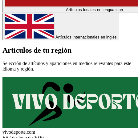
Artículos locales en lengua isan
Artículos internacionales en inglés
Artículos de tu región
Selección de artículos y apariciones en medios relevantes para este
idioma y región.
vivodeporte.com
ES
2 de June de 2026