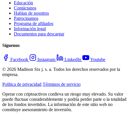
Educación
Contáctanos
Hablan de nosotros
Patrocinamos
Programa de afiliados
Información legal
Documentos para descargar
Síguenos
Facebook
Instagram
LinkedIn
Youtube
© 2026 Madison Six j. s. a. Todos los derechos reservados por la
empresa.
Política de privacidad
Términos de servicio
Operar con criptoactivos conlleva un riesgo muy elevado. Su valor
puede fluctuar considerablemente y podría perder parte o la totalidad
de los fondos invertidos. La información de este sitio web no
constituye asesoramiento de inversión.