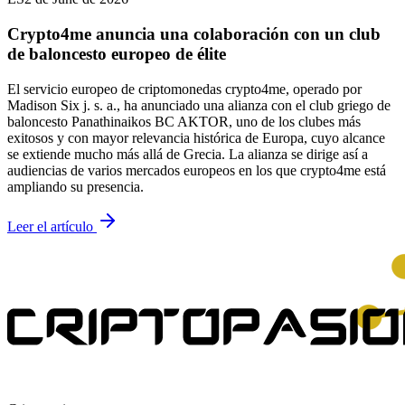
Crypto4me anuncia una colaboración con un club
de baloncesto europeo de élite
El servicio europeo de criptomonedas crypto4me, operado por
Madison Six j. s. a., ha anunciado una alianza con el club griego de
baloncesto Panathinaikos BC AKTOR, uno de los clubes más
exitosos y con mayor relevancia histórica de Europa, cuyo alcance
se extiende mucho más allá de Grecia. La alianza se dirige así a
audiencias de varios mercados europeos en los que crypto4me está
ampliando su presencia.
Leer el artículo