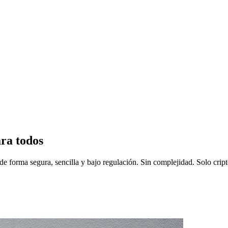
ara todos
de forma segura, sencilla y bajo regulación. Sin complejidad. Solo cript