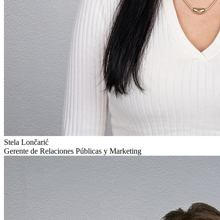
Stela Lončarić
Gerente de Relaciones Públicas y Marketing