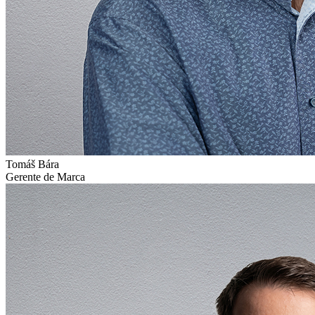
Tomáš Bára
Gerente de Marca