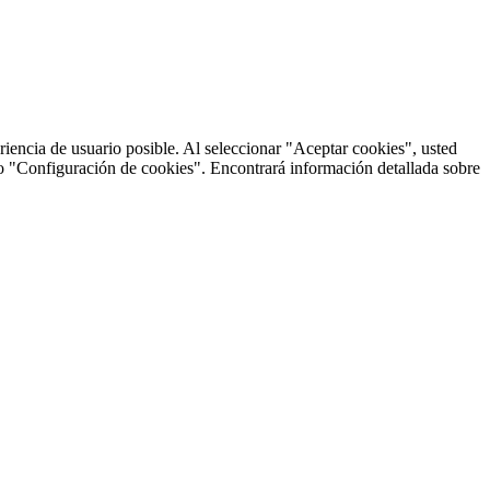
riencia de usuario posible. Al seleccionar "Aceptar cookies", usted
do "Configuración de cookies". Encontrará información detallada sobre