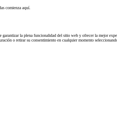
das comienza aquí.
 garantizar la plena funcionalidad del sitio web y ofrecer la mejor expe
iguración o retirar su consentimiento en cualquier momento seleccionan