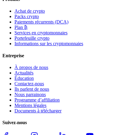
Achat de crypto
Packs crypto
Paiements récurrents (DCA)
Plan ₿
Services en cryptomonnaies
Portefeuille crypto
Informations sur les cryptomonnaies
Entreprise
À propos de nous
Actualités
Éducation
Contactez-nous
Ils parlent de nous
Nous parrainons
Programme d’affiliation
Mentions légales
Documents à télécharger
Suivez-nous