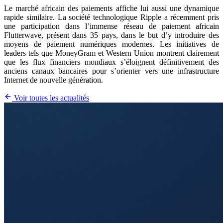
Le marché africain des paiements affiche lui aussi une dynamique
rapide similaire. La société technologique Ripple a récemment pris
une participation dans l’immense réseau de paiement africain
Flutterwave, présent dans 35 pays, dans le but d’y introduire des
moyens de paiement numériques modernes. Les initiatives de
leaders tels que MoneyGram et Western Union montrent clairement
que les flux financiers mondiaux s’éloignent définitivement des
anciens canaux bancaires pour s’orienter vers une infrastructure
Internet de nouvelle génération.
Voir toutes les actualités