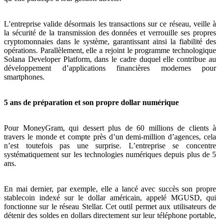
L’entreprise valide désormais les transactions sur ce réseau, veille à
la sécurité de la transmission des données et verrouille ses propres
cryptomonnaies dans le système, garantissant ainsi la fiabilité des
opérations. Parallèlement, elle a rejoint le programme technologique
Solana Developer Platform, dans le cadre duquel elle contribue au
développement d’applications financières modernes pour
smartphones.
5 ans de préparation et son propre dollar numérique
Pour MoneyGram, qui dessert plus de 60 millions de clients à
travers le monde et compte près d’un demi-million d’agences, cela
n’est toutefois pas une surprise. L’entreprise se concentre
systématiquement sur les technologies numériques depuis plus de 5
ans.
En mai dernier, par exemple, elle a lancé avec succès son propre
stablecoin indexé sur le dollar américain, appelé MGUSD, qui
fonctionne sur le réseau Stellar. Cet outil permet aux utilisateurs de
détenir des soldes en dollars directement sur leur téléphone portable,