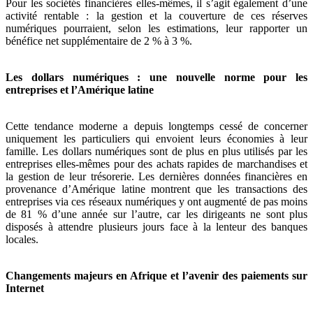
Pour les sociétés financières elles-mêmes, il s’agit également d’une
activité rentable : la gestion et la couverture de ces réserves
numériques pourraient, selon les estimations, leur rapporter un
bénéfice net supplémentaire de 2 % à 3 %.
Les dollars numériques : une nouvelle norme pour les
entreprises et l’Amérique latine
Cette tendance moderne a depuis longtemps cessé de concerner
uniquement les particuliers qui envoient leurs économies à leur
famille. Les dollars numériques sont de plus en plus utilisés par les
entreprises elles-mêmes pour des achats rapides de marchandises et
la gestion de leur trésorerie. Les dernières données financières en
provenance d’Amérique latine montrent que les transactions des
entreprises via ces réseaux numériques y ont augmenté de pas moins
de 81 % d’une année sur l’autre, car les dirigeants ne sont plus
disposés à attendre plusieurs jours face à la lenteur des banques
locales.
Changements majeurs en Afrique et l’avenir des paiements sur
Internet