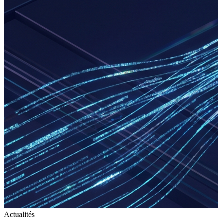
Actualités