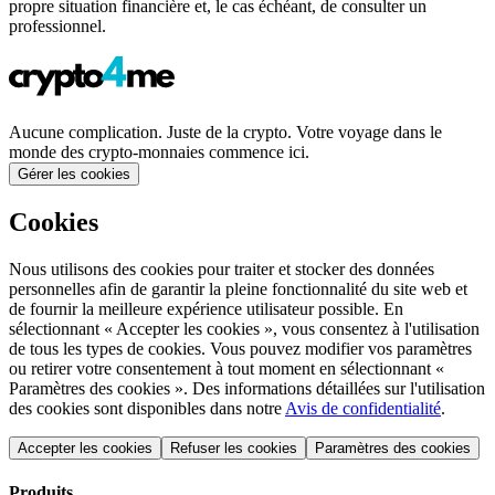
propre situation financière et, le cas échéant, de consulter un
professionnel.
Aucune complication. Juste de la crypto. Votre voyage dans le
monde des crypto-monnaies commence ici.
Gérer les cookies
Cookies
Nous utilisons des cookies pour traiter et stocker des données
personnelles afin de garantir la pleine fonctionnalité du site web et
de fournir la meilleure expérience utilisateur possible. En
sélectionnant « Accepter les cookies », vous consentez à l'utilisation
de tous les types de cookies. Vous pouvez modifier vos paramètres
ou retirer votre consentement à tout moment en sélectionnant «
Paramètres des cookies ». Des informations détaillées sur l'utilisation
des cookies sont disponibles dans notre
Avis de confidentialité
.
Accepter les cookies
Refuser les cookies
Paramètres des cookies
Produits