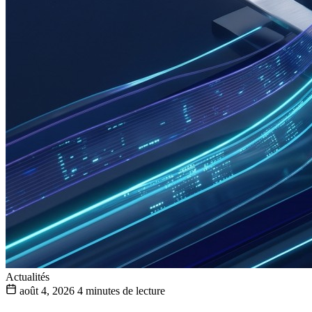
Actualités
août 4, 2026
4 minutes de lecture