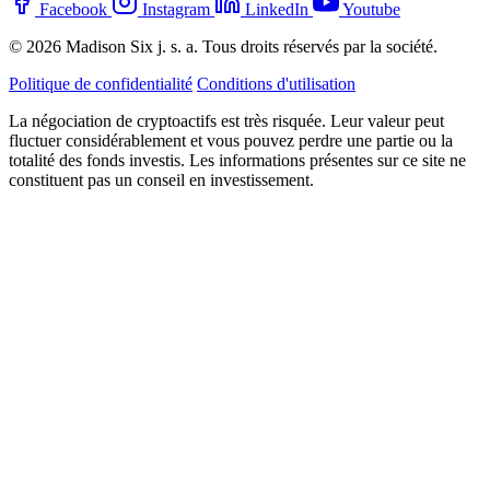
Facebook
Instagram
LinkedIn
Youtube
© 2026 Madison Six j. s. a. Tous droits réservés par la société.
Politique de confidentialité
Conditions d'utilisation
La négociation de cryptoactifs est très risquée. Leur valeur peut
fluctuer considérablement et vous pouvez perdre une partie ou la
totalité des fonds investis. Les informations présentes sur ce site ne
constituent pas un conseil en investissement.