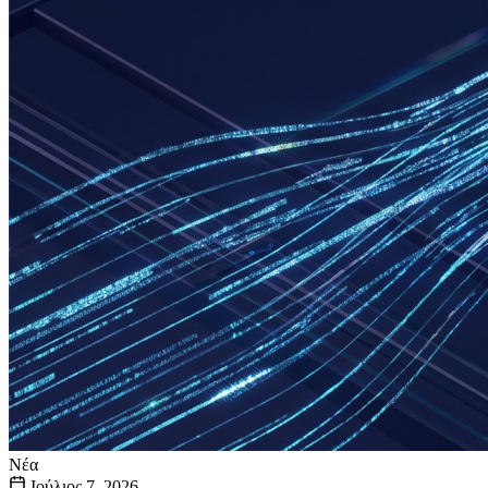
Νέα
Ιούλιος 7, 2026