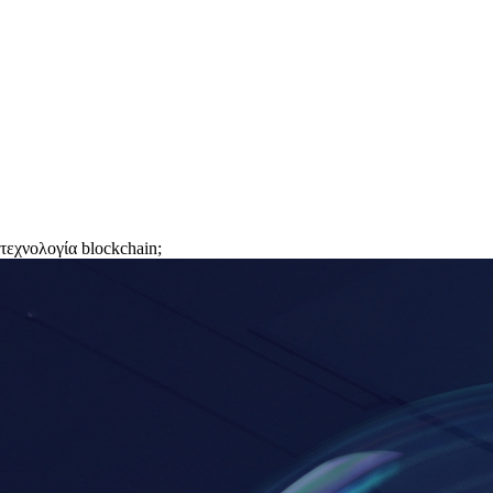
τεχνολογία blockchain;