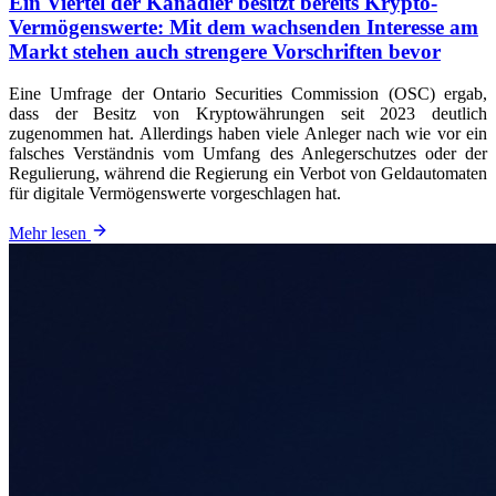
Ein Viertel der Kanadier besitzt bereits Krypto-
Vermögenswerte: Mit dem wachsenden Interesse am
Markt stehen auch strengere Vorschriften bevor
Eine Umfrage der Ontario Securities Commission (OSC) ergab,
dass der Besitz von Kryptowährungen seit 2023 deutlich
zugenommen hat. Allerdings haben viele Anleger nach wie vor ein
falsches Verständnis vom Umfang des Anlegerschutzes oder der
Regulierung, während die Regierung ein Verbot von Geldautomaten
für digitale Vermögenswerte vorgeschlagen hat.
Mehr lesen