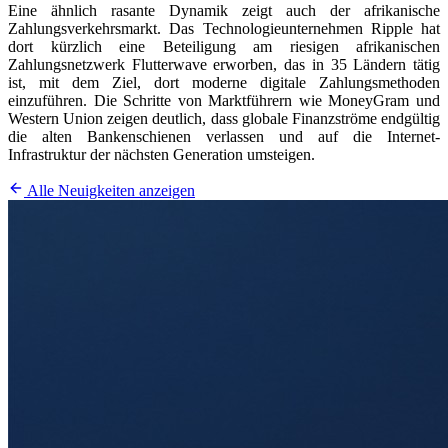
Eine ähnlich rasante Dynamik zeigt auch der afrikanische
Zahlungsverkehrsmarkt. Das Technologieunternehmen Ripple hat
dort kürzlich eine Beteiligung am riesigen afrikanischen
Zahlungsnetzwerk Flutterwave erworben, das in 35 Ländern tätig
ist, mit dem Ziel, dort moderne digitale Zahlungsmethoden
einzuführen. Die Schritte von Marktführern wie MoneyGram und
Western Union zeigen deutlich, dass globale Finanzströme endgültig
die alten Bankenschienen verlassen und auf die Internet-
Infrastruktur der nächsten Generation umsteigen.
Alle Neuigkeiten anzeigen