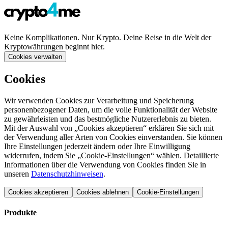
Keine Komplikationen. Nur Krypto. Deine Reise in die Welt der
Kryptowährungen beginnt hier.
Cookies verwalten
Cookies
Wir verwenden Cookies zur Verarbeitung und Speicherung
personenbezogener Daten, um die volle Funktionalität der Website
zu gewährleisten und das bestmögliche Nutzererlebnis zu bieten.
Mit der Auswahl von „Cookies akzeptieren“ erklären Sie sich mit
der Verwendung aller Arten von Cookies einverstanden. Sie können
Ihre Einstellungen jederzeit ändern oder Ihre Einwilligung
widerrufen, indem Sie „Cookie-Einstellungen“ wählen. Detaillierte
Informationen über die Verwendung von Cookies finden Sie in
unseren
Datenschutzhinweisen
.
Cookies akzeptieren
Cookies ablehnen
Cookie-Einstellungen
Produkte