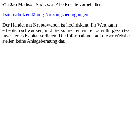
© 2026 Madison Six j. s. a. Alle Rechte vorbehalten.
Datenschutzerklärung
Nutzungsbedingungen
Der Handel mit Kryptowerten ist hochriskant. Ihr Wert kann
erheblich schwanken, und Sie können einen Teil oder Ihr gesamtes
investiertes Kapital verlieren. Die Informationen auf dieser Website
stellen keine Anlageberatung dar.