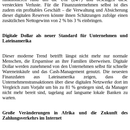
versteckten Verluste. Für die Finanzunternehmen selbst ist dies
zudem ein profitables Geschäft – die Verwaltung und Absicherung
dieser digitalen Reserven könnte ihnen Schätzungen zufolge einen
zusätzlichen Nettogewinn von 2 % bis 3 % einbringen.
Digitale Dollar als neuer Standard für Unternehmen und
Lateinamerika
Dieser moderne Trend betrifft längst nicht mehr nur normale
Menschen, die Ersparnisse an ihre Familien überweisen. Digitale
Dollar werden zunehmend von den Unternehmen selbst für schnelle
Wareneinkäufe und das Cash-Management genutzt. Die neuesten
Finanzdaten aus Lateinamerika zeigen, dass die
Unternehmenstransaktionen über diese digitalen Netzwerke dort im
Vergleich zum Vorjahr um bis zu 81 % gestiegen sind, da Manager
nicht mehr bereit sind, tagelang auf langsame lokale Banken zu
warten.
Große Veränderungen in Afrika und die Zukunft des
Zahlungsverkehrs im Internet