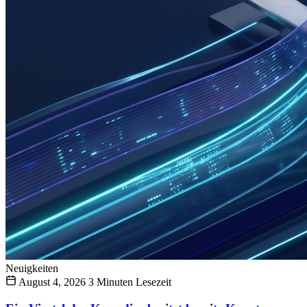
Neuigkeiten
August 4, 2026
3 Minuten Lesezeit