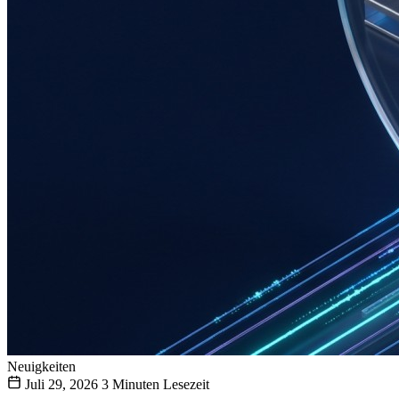
Neuigkeiten
Juli 29, 2026
3 Minuten Lesezeit