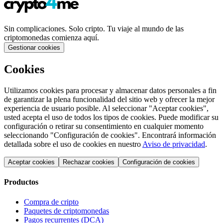
Sin complicaciones. Solo cripto. Tu viaje al mundo de las
criptomonedas comienza aquí.
Gestionar cookies
Cookies
Utilizamos cookies para procesar y almacenar datos personales a fin
de garantizar la plena funcionalidad del sitio web y ofrecer la mejor
experiencia de usuario posible. Al seleccionar "Aceptar cookies",
usted acepta el uso de todos los tipos de cookies. Puede modificar su
configuración o retirar su consentimiento en cualquier momento
seleccionando "Configuración de cookies". Encontrará información
detallada sobre el uso de cookies en nuestro
Aviso de privacidad
.
Aceptar cookies
Rechazar cookies
Configuración de cookies
Productos
Compra de cripto
Paquetes de criptomonedas
Pagos recurrentes (DCA)