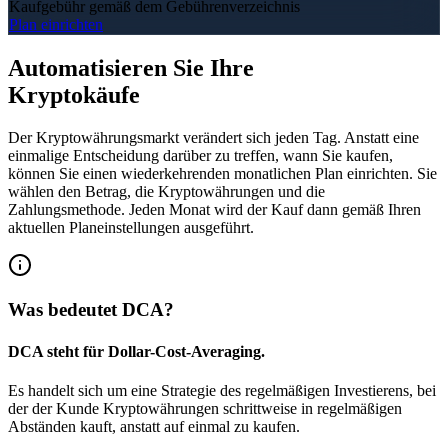
Kaufgebühr
gemäß dem Gebührenverzeichnis
Plan einrichten
Automatisieren Sie Ihre
Kryptokäufe
Der Kryptowährungsmarkt verändert sich jeden Tag. Anstatt eine
einmalige Entscheidung darüber zu treffen, wann Sie kaufen,
können Sie einen wiederkehrenden monatlichen Plan einrichten. Sie
wählen den Betrag, die Kryptowährungen und die
Zahlungsmethode. Jeden Monat wird der Kauf dann gemäß Ihren
aktuellen Planeinstellungen ausgeführt.
Was bedeutet DCA?
DCA steht für
Dollar-Cost-Averaging.
Es handelt sich um eine Strategie des regelmäßigen Investierens, bei
der der Kunde Kryptowährungen schrittweise in regelmäßigen
Abständen kauft, anstatt auf einmal zu kaufen.