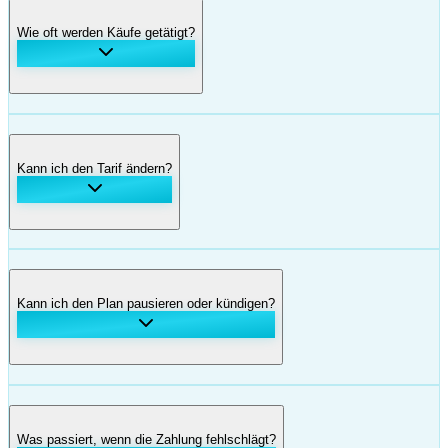
Wie oft werden Käufe getätigt?
Kann ich den Tarif ändern?
Kann ich den Plan pausieren oder kündigen?
Was passiert, wenn die Zahlung fehlschlägt?