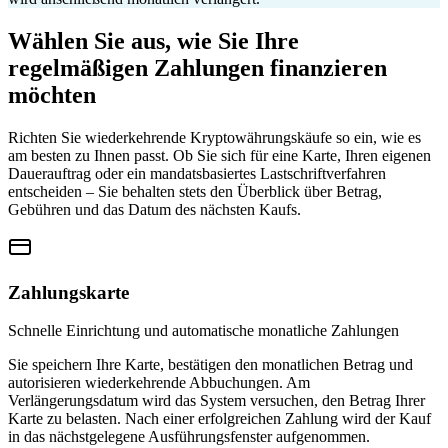
Wählen Sie aus, wie Sie Ihre
regelmäßigen Zahlungen finanzieren
möchten
Richten Sie wiederkehrende Kryptowährungskäufe so ein, wie es
am besten zu Ihnen passt. Ob Sie sich für eine Karte, Ihren eigenen
Dauerauftrag oder ein mandatsbasiertes Lastschriftverfahren
entscheiden – Sie behalten stets den Überblick über Betrag,
Gebühren und das Datum des nächsten Kaufs.
Zahlungskarte
Schnelle Einrichtung und automatische monatliche Zahlungen
Sie speichern Ihre Karte, bestätigen den monatlichen Betrag und
autorisieren wiederkehrende Abbuchungen. Am
Verlängerungsdatum wird das System versuchen, den Betrag Ihrer
Karte zu belasten. Nach einer erfolgreichen Zahlung wird der Kauf
in das nächstgelegene Ausführungsfenster aufgenommen.