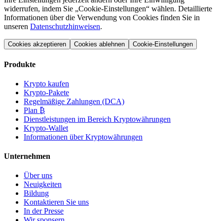
widerrufen, indem Sie „Cookie-Einstellungen“ wählen. Detaillierte
Informationen über die Verwendung von Cookies finden Sie in
unseren
Datenschutzhinweisen
.
Cookies akzeptieren
Cookies ablehnen
Cookie-Einstellungen
Produkte
Krypto kaufen
Krypto-Pakete
Regelmäßige Zahlungen (DCA)
Plan ₿
Dienstleistungen im Bereich Kryptowährungen
Krypto-Wallet
Informationen über Kryptowährungen
Unternehmen
Über uns
Neuigkeiten
Bildung
Kontaktieren Sie uns
In der Presse
Wir sponsern