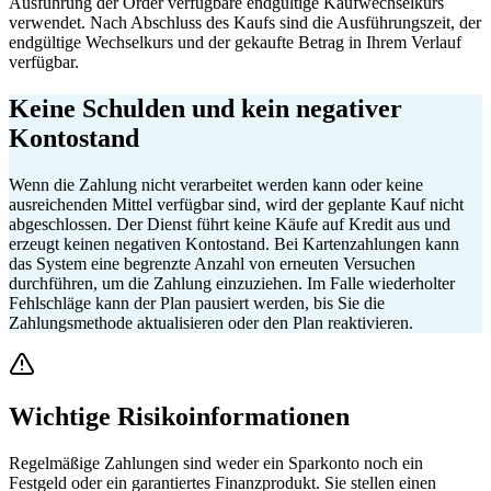
Ausführung der Order verfügbare endgültige Kaufwechselkurs
verwendet. Nach Abschluss des Kaufs sind die Ausführungszeit, der
endgültige Wechselkurs und der gekaufte Betrag in Ihrem Verlauf
verfügbar.
Keine Schulden und kein negativer
Kontostand
Wenn die Zahlung nicht verarbeitet werden kann oder keine
ausreichenden Mittel verfügbar sind, wird der geplante Kauf nicht
abgeschlossen. Der Dienst führt keine Käufe auf Kredit aus und
erzeugt keinen negativen Kontostand. Bei Kartenzahlungen kann
das System eine begrenzte Anzahl von erneuten Versuchen
durchführen, um die Zahlung einzuziehen. Im Falle wiederholter
Fehlschläge kann der Plan pausiert werden, bis Sie die
Zahlungsmethode aktualisieren oder den Plan reaktivieren.
Wichtige Risikoinformationen
Regelmäßige Zahlungen sind weder ein Sparkonto noch ein
Festgeld oder ein garantiertes Finanzprodukt. Sie stellen einen