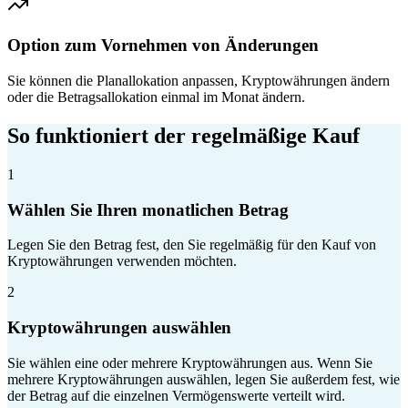
Option zum Vornehmen von Änderungen
Sie können die Planallokation anpassen, Kryptowährungen ändern
oder die Betragsallokation einmal im Monat ändern.
So funktioniert der regelmäßige Kauf
1
Wählen Sie Ihren monatlichen Betrag
Legen Sie den Betrag fest, den Sie regelmäßig für den Kauf von
Kryptowährungen verwenden möchten.
2
Kryptowährungen auswählen
Sie wählen eine oder mehrere Kryptowährungen aus. Wenn Sie
mehrere Kryptowährungen auswählen, legen Sie außerdem fest, wie
der Betrag auf die einzelnen Vermögenswerte verteilt wird.