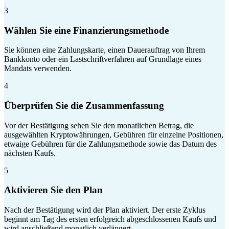
3
Wählen Sie eine Finanzierungsmethode
Sie können eine Zahlungskarte, einen Dauerauftrag von Ihrem
Bankkonto oder ein Lastschriftverfahren auf Grundlage eines
Mandats verwenden.
4
Überprüfen Sie die Zusammenfassung
Vor der Bestätigung sehen Sie den monatlichen Betrag, die
ausgewählten Kryptowährungen, Gebühren für einzelne Positionen,
etwaige Gebühren für die Zahlungsmethode sowie das Datum des
nächsten Kaufs.
5
Aktivieren Sie den Plan
Nach der Bestätigung wird der Plan aktiviert. Der erste Zyklus
beginnt am Tag des ersten erfolgreich abgeschlossenen Kaufs und
wird anschließend monatlich verlängert.