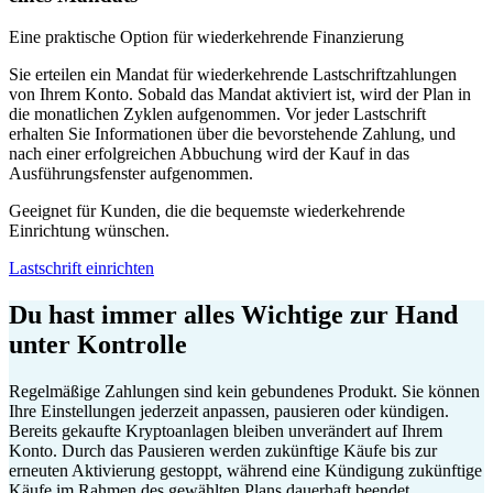
Eine praktische Option für wiederkehrende Finanzierung
Sie erteilen ein Mandat für wiederkehrende Lastschriftzahlungen
von Ihrem Konto. Sobald das Mandat aktiviert ist, wird der Plan in
die monatlichen Zyklen aufgenommen. Vor jeder Lastschrift
erhalten Sie Informationen über die bevorstehende Zahlung, und
nach einer erfolgreichen Abbuchung wird der Kauf in das
Ausführungsfenster aufgenommen.
Geeignet für Kunden, die die bequemste wiederkehrende
Einrichtung wünschen.
Lastschrift einrichten
Du hast immer alles Wichtige zur Hand
unter Kontrolle
Regelmäßige Zahlungen sind kein gebundenes Produkt. Sie können
Ihre Einstellungen jederzeit anpassen, pausieren oder kündigen.
Bereits gekaufte Kryptoanlagen bleiben unverändert auf Ihrem
Konto. Durch das Pausieren werden zukünftige Käufe bis zur
erneuten Aktivierung gestoppt, während eine Kündigung zukünftige
Käufe im Rahmen des gewählten Plans dauerhaft beendet.