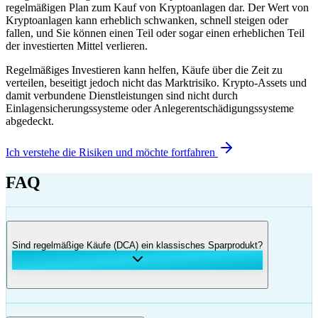
regelmäßigen Plan zum Kauf von Kryptoanlagen dar. Der Wert von
Kryptoanlagen kann erheblich schwanken, schnell steigen oder
fallen, und Sie können einen Teil oder sogar einen erheblichen Teil
der investierten Mittel verlieren.
Regelmäßiges Investieren kann helfen, Käufe über die Zeit zu
verteilen, beseitigt jedoch nicht das Marktrisiko. Krypto-Assets und
damit verbundene Dienstleistungen sind nicht durch
Einlagensicherungssysteme oder Anlegerentschädigungssysteme
abgedeckt.
Ich verstehe die Risiken und möchte fortfahren
FAQ
Sind regelmäßige Käufe (DCA) ein klassisches Sparprodukt?