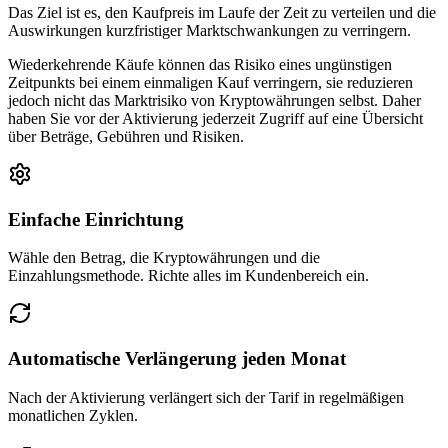
Das Ziel ist es, den Kaufpreis im Laufe der Zeit zu verteilen und die
Auswirkungen kurzfristiger Marktschwankungen zu verringern.
Wiederkehrende Käufe können das Risiko eines ungünstigen
Zeitpunkts bei einem einmaligen Kauf verringern, sie reduzieren
jedoch nicht das Marktrisiko von Kryptowährungen selbst. Daher
haben Sie vor der Aktivierung jederzeit Zugriff auf eine Übersicht
über Beträge, Gebühren und Risiken.
Einfache Einrichtung
Wähle den Betrag, die Kryptowährungen und die
Einzahlungsmethode. Richte alles im Kundenbereich ein.
Automatische Verlängerung jeden Monat
Nach der Aktivierung verlängert sich der Tarif in regelmäßigen
monatlichen Zyklen.