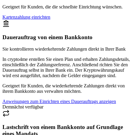
Geeignet für Kunden, die die schnellste Einrichtung wünschen.
Kartenzahlung einrichten
Dauerauftrag von einem Bankkonto
Sie kontrollieren wiederkehrende Zahlungen direkt in Ihrer Bank
In crypto4me erstellen Sie einen Plan und erhalten Zahlungsdetails,
einschließlich der Zahlungsreferenz. Anschließend richten Sie den
Dauerauftrag selbst in Ihrer Bank ein. Der Kryptowährungskauf
wird erst ausgeführt, nachdem die Gelder eingegangen sind.
Geeignet für Kunden, die wiederkehrende Zahlungen direkt von
ihrem Bankkonto aus verwalten möchten.
Anweisungen zum Einrichten eines Dauerauftrags anzeigen
Demnächst verfügbar
Lastschrift von einem Bankkonto auf Grundlage
eines Mandats