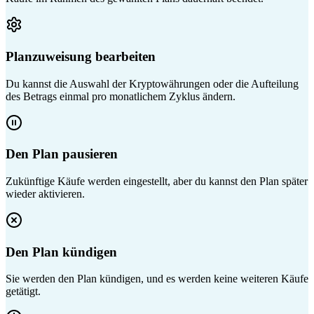
Planzuweisung bearbeiten
Du kannst die Auswahl der Kryptowährungen oder die Aufteilung
des Betrags einmal pro monatlichem Zyklus ändern.
Den Plan pausieren
Zukünftige Käufe werden eingestellt, aber du kannst den Plan später
wieder aktivieren.
Den Plan kündigen
Sie werden den Plan kündigen, und es werden keine weiteren Käufe
getätigt.