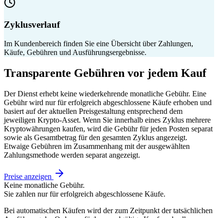
Zyklusverlauf
Im Kundenbereich finden Sie eine Übersicht über Zahlungen,
Käufe, Gebühren und Ausführungsergebnisse.
Transparente Gebühren vor jedem Kauf
Der Dienst erhebt keine wiederkehrende monatliche Gebühr. Eine
Gebühr wird nur für erfolgreich abgeschlossene Käufe erhoben und
basiert auf der aktuellen Preisgestaltung entsprechend dem
jeweiligen Krypto-Asset. Wenn Sie innerhalb eines Zyklus mehrere
Kryptowährungen kaufen, wird die Gebühr für jeden Posten separat
sowie als Gesamtbetrag für den gesamten Zyklus angezeigt.
Etwaige Gebühren im Zusammenhang mit der ausgewählten
Zahlungsmethode werden separat angezeigt.
Preise anzeigen
Keine monatliche Gebühr.
Sie zahlen nur für erfolgreich abgeschlossene Käufe.
Bei automatischen Käufen wird der zum Zeitpunkt der tatsächlichen