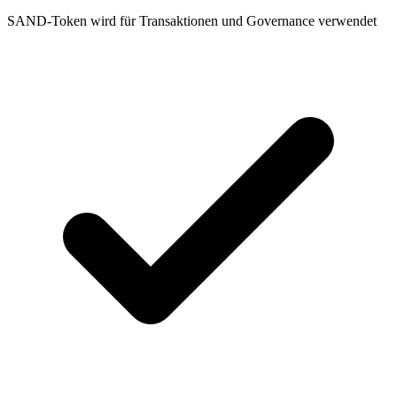
SAND-Token wird für Transaktionen und Governance verwendet