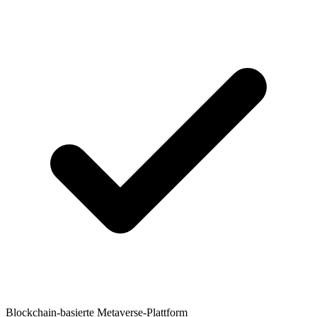
Blockchain-basierte Metaverse-Plattform