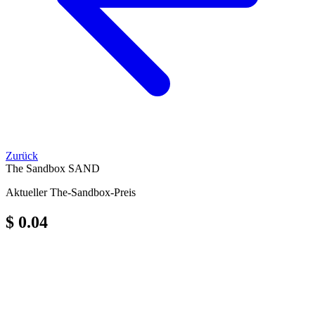
Zurück
The Sandbox
SAND
Aktueller The-Sandbox-Preis
$ 0.04