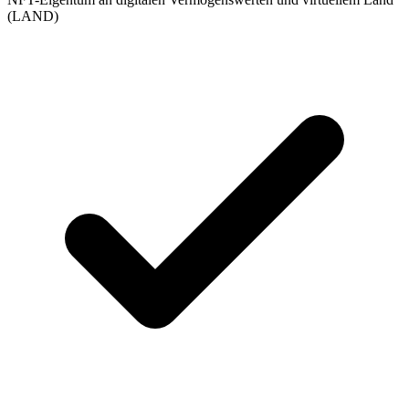
(LAND)