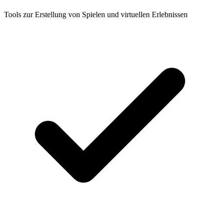
Tools zur Erstellung von Spielen und virtuellen Erlebnissen