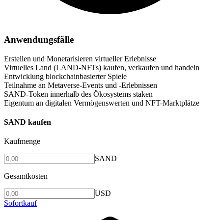
Anwendungsfälle
Erstellen und Monetarisieren virtueller Erlebnisse
Virtuelles Land (LAND-NFTs) kaufen, verkaufen und handeln
Entwicklung blockchainbasierter Spiele
Teilnahme an Metaverse-Events und -Erlebnissen
SAND-Token innerhalb des Ökosystems staken
Eigentum an digitalen Vermögenswerten und NFT-Marktplätze
SAND kaufen
Kaufmenge
SAND
Gesamtkosten
USD
Sofortkauf