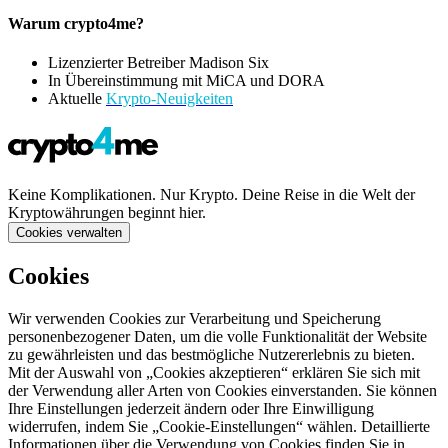
Warum crypto4me?
Lizenzierter Betreiber Madison Six
In Übereinstimmung mit MiCA und DORA
Aktuelle
Krypto-Neuigkeiten
Keine Komplikationen. Nur Krypto. Deine Reise in die Welt der
Kryptowährungen beginnt hier.
Cookies verwalten
Cookies
Wir verwenden Cookies zur Verarbeitung und Speicherung
personenbezogener Daten, um die volle Funktionalität der Website
zu gewährleisten und das bestmögliche Nutzererlebnis zu bieten.
Mit der Auswahl von „Cookies akzeptieren“ erklären Sie sich mit
der Verwendung aller Arten von Cookies einverstanden. Sie können
Ihre Einstellungen jederzeit ändern oder Ihre Einwilligung
widerrufen, indem Sie „Cookie-Einstellungen“ wählen. Detaillierte
Informationen über die Verwendung von Cookies finden Sie in