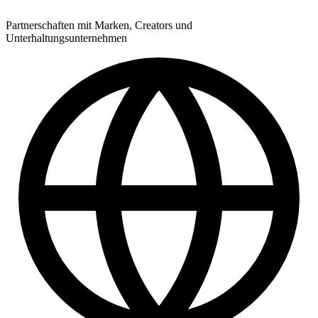
Partnerschaften mit Marken, Creators und
Unterhaltungsunternehmen