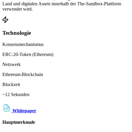
Land und digitalen Assets innerhalb der The-Sandbox-Plattform
verwendet wird.
Technologie
Konsensmechanismus
ERC-20-Token (Ethereum)
Netzwerk
Ethereum-Blockchain
Blockzeit
~12 Sekunden
Whitepaper
Hauptmerkmale