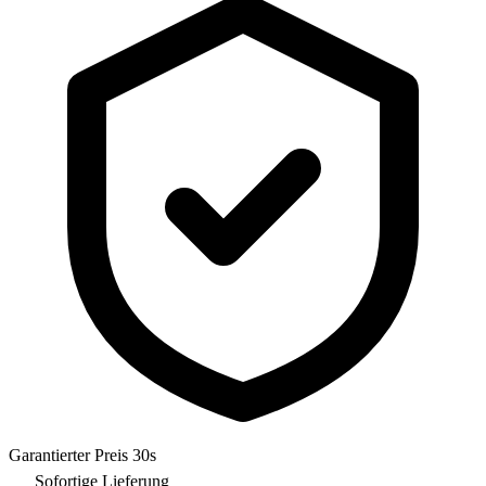
Garantierter Preis 30s
Sofortige Lieferung